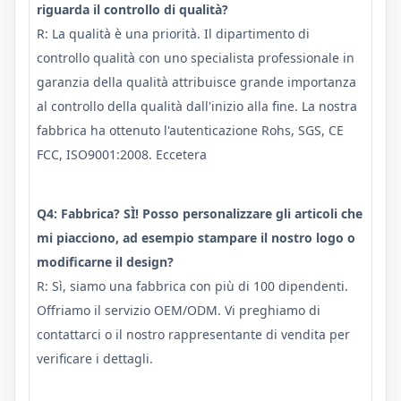
riguarda il controllo di qualità?
R: La qualità è una priorità. Il dipartimento di
controllo qualità con uno specialista professionale in
garanzia della qualità attribuisce grande importanza
al controllo della qualità dall'inizio alla fine. La nostra
fabbrica ha ottenuto l'autenticazione Rohs, SGS, CE
FCC, ISO9001:2008. Eccetera
Q4: Fabbrica? SÌ! Posso personalizzare gli articoli che
mi piacciono, ad esempio stampare il nostro logo o
modificarne il design?
R: Sì, siamo una fabbrica con più di 100 dipendenti.
Offriamo il servizio OEM/ODM. Vi preghiamo di
contattarci o il nostro rappresentante di vendita per
verificare i dettagli.