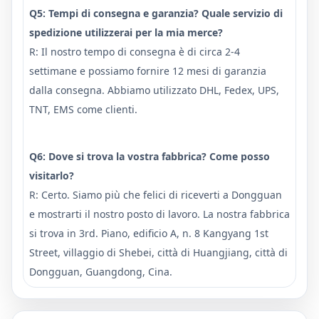
Q5: Tempi di consegna e garanzia? Quale servizio di
spedizione utilizzerai per la mia merce?
R: Il nostro tempo di consegna è di circa 2-4
settimane e possiamo fornire 12 mesi di garanzia
dalla consegna. Abbiamo utilizzato DHL, Fedex, UPS,
TNT, EMS come clienti.
Q6: Dove si trova la vostra fabbrica? Come posso
visitarlo?
R: Certo. Siamo più che felici di riceverti a Dongguan
e mostrarti il ​​nostro posto di lavoro. La nostra fabbrica
si trova in 3rd. Piano, edificio A, n. 8 Kangyang 1st
Street, villaggio di Shebei, città di Huangjiang, città di
Dongguan, Guangdong, Cina.