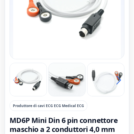
Produttore di cavi ECG ECG Medical ECG
MD6P Mini Din 6 pin connettore
maschio a 2 conduttori 4,0 mm