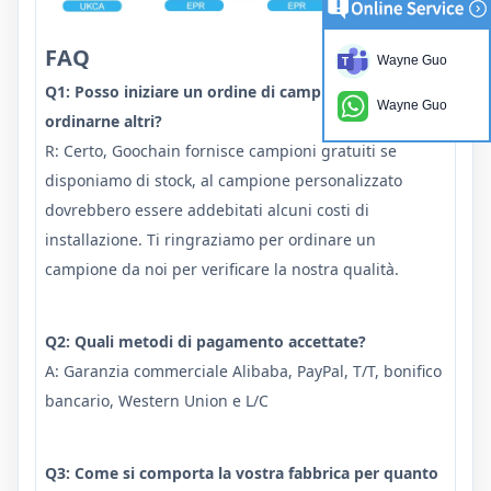
FAQ
Wayne Guo
Q1: Posso iniziare un ordine di campione prima di
Wayne Guo
ordinarne altri?
R: Certo, Goochain fornisce campioni gratuiti se
disponiamo di stock, al campione personalizzato
dovrebbero essere addebitati alcuni costi di
installazione. Ti ringraziamo per ordinare un
campione da noi per verificare la nostra qualità.
Q2: Quali metodi di pagamento accettate?
A: Garanzia commerciale Alibaba, PayPal, T/T, bonifico
bancario, Western Union e L/C
Q3: Come si comporta la vostra fabbrica per quanto