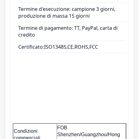
Termine d'esecuzione: campione 3 giorni,
produzione di massa 15 giorni
Termine di pagamento: TT, PayPal, carta di
credito
Certificato:ISO13485,CE,ROHS,FCC
FOB
Condizioni
Shenzhen/Guangzhou/Hong
commerciali