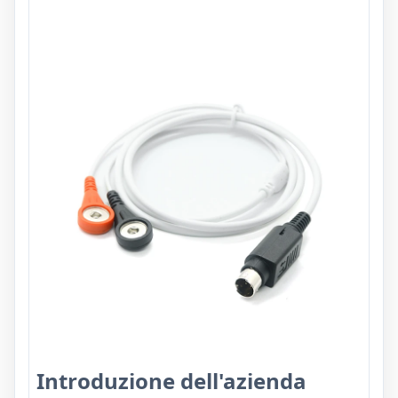
Introduzione dell'azienda