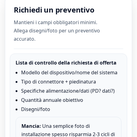
Richiedi un preventivo
Mantieni i campi obbligatori minimi.
Allega disegni/foto per un preventivo
accurato.
Lista di controllo della richiesta di offerta
Modello del dispositivo/nome del sistema
Tipo di connettore + piedinatura
Specifiche alimentazione/dati (PD? dati?)
Quantità annuale obiettivo
Disegni/foto
Mancia:
Una semplice foto di
installazione spesso risparmia 2-3 cicli di