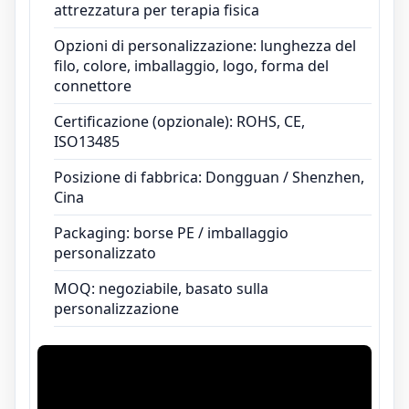
attrezzatura per terapia fisica
Opzioni di personalizzazione: lunghezza del
filo, colore, imballaggio, logo, forma del
connettore
Certificazione (opzionale): ROHS, CE,
ISO13485
Posizione di fabbrica: Dongguan / Shenzhen,
Cina
Packaging: borse PE / imballaggio
personalizzato
MOQ: negoziabile, basato sulla
personalizzazione