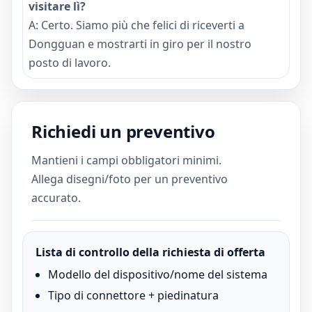
visitare lì?
A: Certo. Siamo più che felici di riceverti a
Dongguan e mostrarti in giro per il nostro
posto di lavoro.
Richiedi un preventivo
Mantieni i campi obbligatori minimi.
Allega disegni/foto per un preventivo
accurato.
Lista di controllo della richiesta di offerta
Modello del dispositivo/nome del sistema
Tipo di connettore + piedinatura