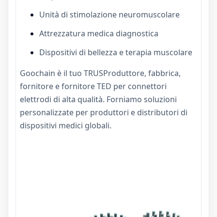
Unità di stimolazione neuromuscolare
Attrezzatura medica diagnostica
Dispositivi di bellezza e terapia muscolare
Goochain è il tuo TRUS
Produttore, fabbrica,
fornitore e fornitore TED per connettori
elettrodi di alta qualità. Forniamo soluzioni
personalizzate per produttori e distributori di
dispositivi medici globali.