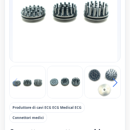
Produttore di cavi ECG ECG Medical ECG
Connettori medici