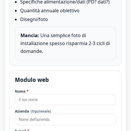
Specifiche alimentazione/dati (PD? dati?)
Quantità annuale obiettivo
Disegni/foto
Mancia:
Una semplice foto di
installazione spesso risparmia 2-3 cicli di
domande.
Modulo web
Nome
*
Azienda
(Opzionale)