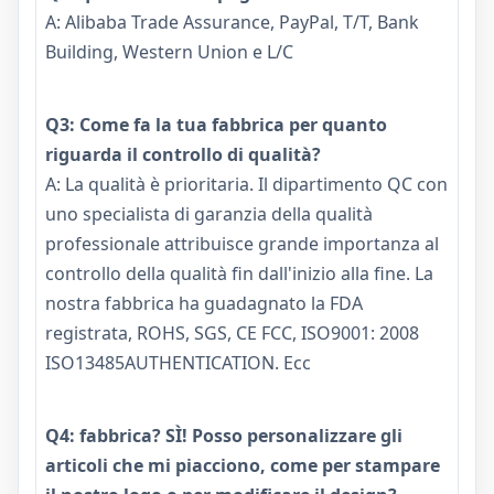
A: Alibaba Trade Assurance, PayPal, T/T, Bank
Building, Western Union e L/C
Q3: Come fa la tua fabbrica per quanto
riguarda il controllo di qualità?
A: La qualità è prioritaria. Il dipartimento QC con
uno specialista di garanzia della qualità
professionale attribuisce grande importanza al
controllo della qualità fin dall'inizio alla fine. La
nostra fabbrica ha guadagnato la FDA
registrata, ROHS, SGS, CE FCC, ISO9001: 2008
ISO13485AUTHENTICATION. Ecc
Q4: fabbrica? SÌ! Posso personalizzare gli
articoli che mi piacciono, come per stampare