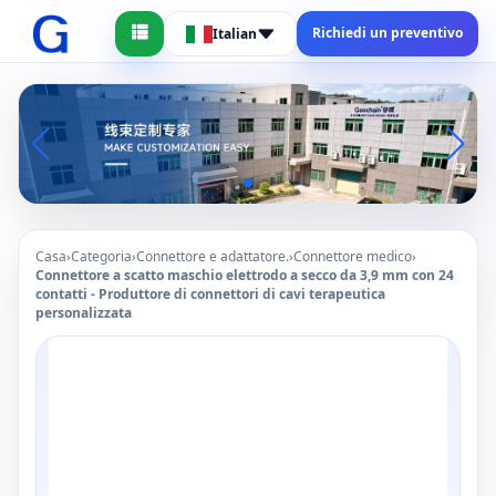
Richiedi un preventivo
Italian
Casa
›
Categoria
›
Connettore e adattatore.
›
Connettore medico
›
Connettore a scatto maschio elettrodo a secco da 3,9 mm con 24
contatti - Produttore di connettori di cavi terapeutica
personalizzata