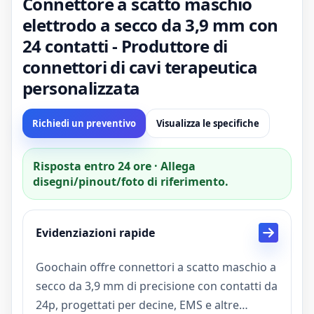
Connettore a scatto maschio
elettrodo a secco da 3,9 mm con
24 contatti - Produttore di
connettori di cavi terapeutica
personalizzata
Richiedi un preventivo
Visualizza le specifiche
Risposta entro 24 ore · Allega
disegni/pinout/foto di riferimento.
Evidenziazioni rapide
Goochain offre connettori a scatto maschio a
secco da 3,9 mm di precisione con contatti da
24p, progettati per decine, EMS e altre