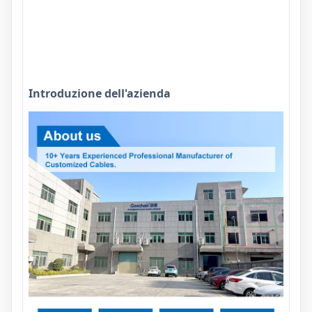
Introduzione dell'azienda