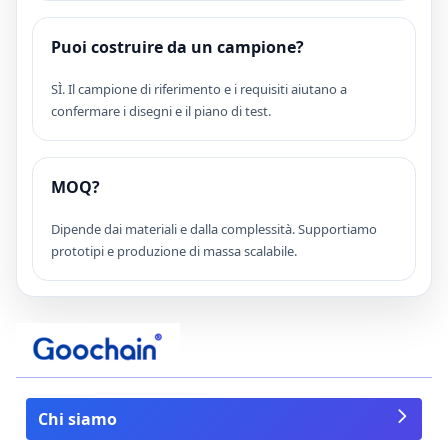
Puoi costruire da un campione?
SÌ. Il campione di riferimento e i requisiti aiutano a
confermare i disegni e il piano di test.
MOQ?
Dipende dai materiali e dalla complessità. Supportiamo
prototipi e produzione di massa scalabile.
Chi siamo