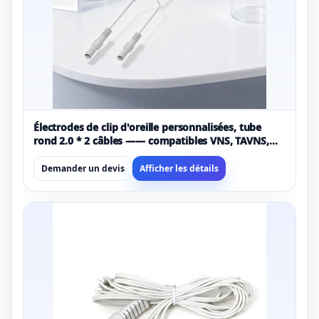
Électrodes de clip d'oreille personnalisées, tube
rond 2.0 * 2 câbles —— compatibles VNS, TAVNS,
TVNS
Demander un devis
Afficher les détails