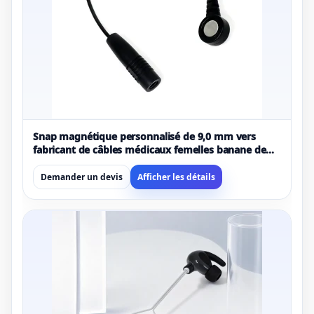
Snap magnétique personnalisé de 9,0 mm vers
fabricant de câbles médicaux femelles banane de
4,0 mm | Certifié ISO 13485
Demander un devis
Afficher les détails