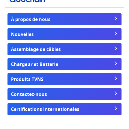
À propos de nous
Nouvelles
Assemblage de câbles
Chargeur et Batterie
Produits TVNS
Contactez-nous
Certifications internationales