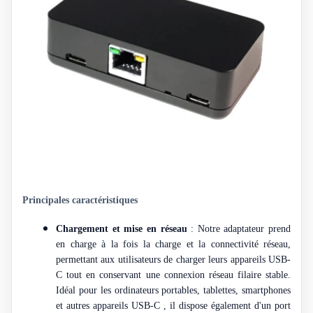
Principales caractéristiques
Chargement et mise en réseau
: Notre adaptateur prend
en charge à la fois la charge et la connectivité réseau,
permettant aux utilisateurs de charger leurs appareils USB-
C tout en conservant une connexion réseau filaire stable.
Idéal pour les ordinateurs portables, tablettes, smartphones
et autres appareils USB-C
, il dispose également d'un port