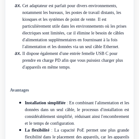
Cet adaptateur est parfait pour divers environnements,
notamment les bureaux, les postes de travail distants, les
kiosques et les systèmes de point de vente. Il est
particulièrement utile dans les environnements où les prises
électriques sont limitées, car il élimine le besoin de câbles
d'alimentation supplémentaires en fournissant à la fois
l'alimentation et les données via un seul câble Ethernet.
Il dispose également d'une entrée femelle USB C pour
prendre en charge PD afin que vous puissiez charger plus
d'appareils en même temps.
Avantages
Installation simplifiée
: En combinant l'alimentation et les
données dans un seul câble, le processus d'installation est
considérablement simplifié, réduisant ainsi l'encombrement
et le temps de configuration.
La flexibilité
: La capacité PoE permet une plus grande
flexibilité dans le placement des appareils, car les appareils