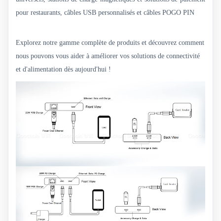
pour restaurants, câbles USB personnalisés et câbles POGO PIN
Explorez notre gamme complète de produits et découvrez comment
nous pouvons vous aider à améliorer vos solutions de connectivité
et d'alimentation dès aujourd'hui !