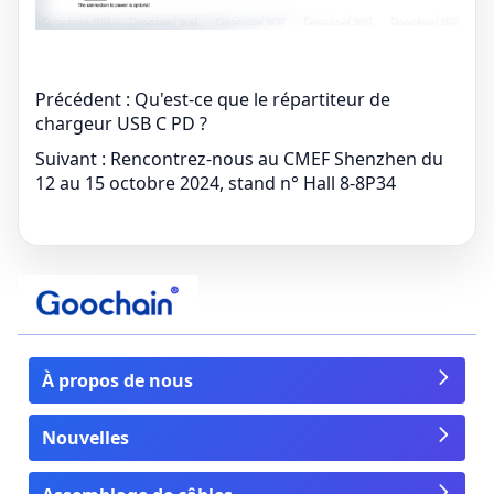
Précédent :
Qu'est-ce que le répartiteur de
chargeur USB C PD ?
Suivant :
Rencontrez-nous au CMEF Shenzhen du
12 au 15 octobre 2024, stand n° Hall 8-8P34
À propos de nous
Nouvelles