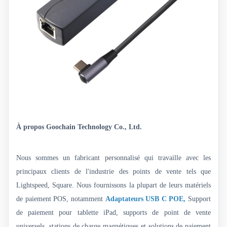
À propos
Goochain
Technology Co., Ltd.
Nous sommes un fabricant personnalisé qui travaille avec les
principaux clients de l'industrie des points de vente tels que
Lightspeed, Square. Nous fournissons la plupart de leurs matériels
de paiement POS, notamment
Adaptateurs USB C POE,
Support
de paiement pour tablette iPad, supports de point de vente
universels, stations de charge magnétiques et solutions de paiement