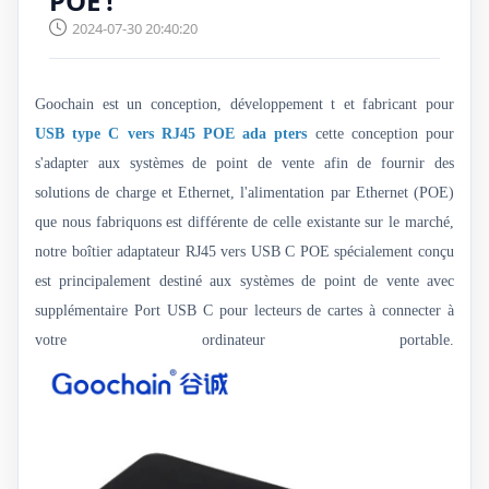
POE !
2024-07-30 20:40:20
Goochain est un
conception, développement
t et fabricant pour
USB type C vers RJ45 POE ada
pters
cette conception pour
s'adapter aux systèmes de point de vente afin de fournir des
solutions de charge et Ethernet, l'alimentation par Ethernet (POE)
que nous fabriquons est différente de celle existante sur le marché,
notre boîtier adaptateur RJ45 vers USB C POE spécialement conçu
est principalement destiné aux systèmes de point de vente avec
supplémentaire
Port USB C pour lecteurs de cartes à connecter à
votre ordinateur portable.