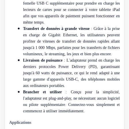
femelle USB C supplémentaire pour prendre en charge les
lecteurs de cartes pour se connecter à votre tablette iPad
afin que vos appareils de paiement puissent fonctionner en
même temps.
Transfert de données à grande vitesse
: Grâce à la prise
en charge de Gigabit Ethernet, les utilisateurs peuvent
profiter de vitesses de transfert de données rapides allant
jusqu'à 1 000 Mbps, parfaites pour les transferts de fichiers
volumineux, le streaming, les jeux et bien plus encore.
Livraison de puissance
: L'adaptateur prend en charge les
derniers protocoles Power Delivery (PD), garantissant
jusqu'à 60 watts de puissance, ce qui le rend adapté à une
large gamme d'appareils USB-C, des téléphones mobiles
aux ordinateurs portables.
Brancher et utiliser
: Conçu pour la simplicité,
l'adaptateur est plug-and-play, ne nécessitant aucun logiciel
ou pilote supplémentaire. Connectez-vous simplement et
commencez à utiliser immédiatement.
Applications