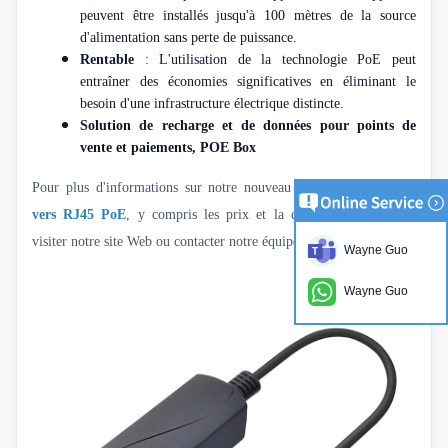
peuvent être installés jusqu'à 100 mètres de la source
d'alimentation sans perte de puissance.
Rentable
: L'utilisation de la technologie PoE peut
entraîner des économies significatives en éliminant le
besoin d'une infrastructure électrique distincte.
Solution de recharge et de données pour points de
vente et paiements, POE Box
Pour plus d'informations sur notre nouveau
Adaptateur USB-C
vers RJ45 PoE
, y compris les prix et la disponibilité, veuillez
visiter notre site Web ou contacter notre équipe commerciale.
Wayne Guo
Wayne Guo