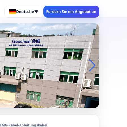
Deutsche
Fordern Sie ein Angebot an
 EMG-Kabel-Ableitungskabel