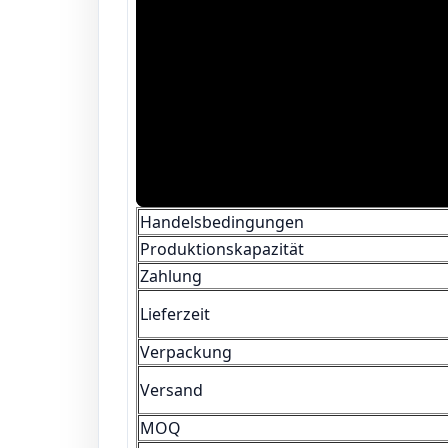
Handelsbedingungen
Produktionskapazität
Zahlung
Lieferzeit
Verpackung
Versand
MOQ