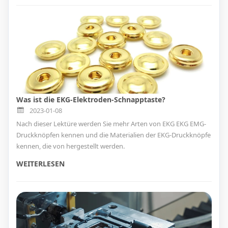
Was ist die EKG-Elektroden-Schnapptaste?
2023-01-08
Nach dieser Lektüre werden Sie mehr Arten von EKG EKG EMG-
Druckknöpfen kennen und die Materialien der EKG-Druckknöpfe
kennen, die von hergestellt werden.
WEITERLESEN