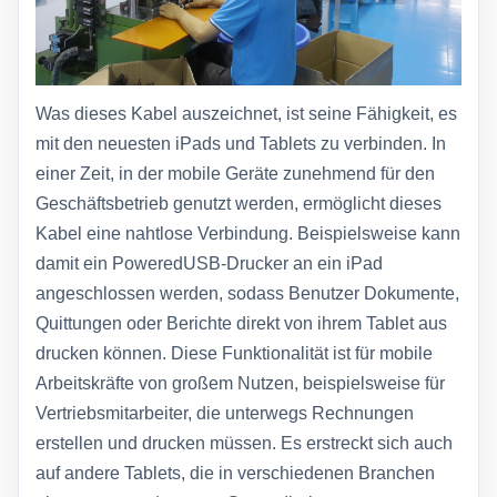
Was dieses Kabel auszeichnet, ist seine Fähigkeit, es
mit den neuesten iPads und Tablets zu verbinden. In
einer Zeit, in der mobile Geräte zunehmend für den
Geschäftsbetrieb genutzt werden, ermöglicht dieses
Kabel eine nahtlose Verbindung. Beispielsweise kann
damit ein PoweredUSB-Drucker an ein iPad
angeschlossen werden, sodass Benutzer Dokumente,
Quittungen oder Berichte direkt von ihrem Tablet aus
drucken können. Diese Funktionalität ist für mobile
Arbeitskräfte von großem Nutzen, beispielsweise für
Vertriebsmitarbeiter, die unterwegs Rechnungen
erstellen und drucken müssen. Es erstreckt sich auch
auf andere Tablets, die in verschiedenen Branchen