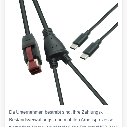
Da Unternehmen bestrebt sind, ihre Zahlungs-,
Bestandsverwaltungs- und mobilen Arbeitsprozesse