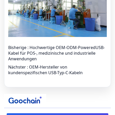
Bisherige :
Hochwertige OEM-ODM-PoweredUSB-
Kabel für POS-, medizinische und industrielle
Anwendungen
Nächster :
OEM-Hersteller von
kundenspezifischen USB-Typ-C-Kabeln