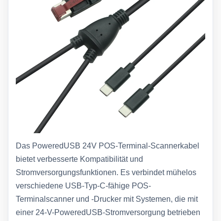
Das PoweredUSB 24V POS-Terminal-Scannerkabel
bietet verbesserte Kompatibilität und
Stromversorgungsfunktionen. Es verbindet mühelos
verschiedene USB-Typ-C-fähige POS-
Terminalscanner und -Drucker mit Systemen, die mit
einer 24-V-PoweredUSB-Stromversorgung betrieben