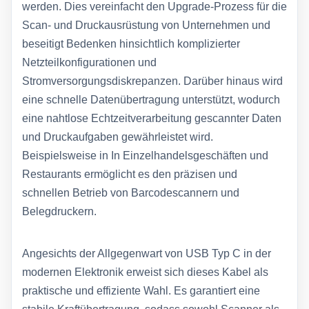
werden. Dies vereinfacht den Upgrade-Prozess für die
Scan- und Druckausrüstung von Unternehmen und
beseitigt Bedenken hinsichtlich komplizierter
Netzteilkonfigurationen und
Stromversorgungsdiskrepanzen. Darüber hinaus wird
eine schnelle Datenübertragung unterstützt, wodurch
eine nahtlose Echtzeitverarbeitung gescannter Daten
und Druckaufgaben gewährleistet wird.
Beispielsweise in In Einzelhandelsgeschäften und
Restaurants ermöglicht es den präzisen und
schnellen Betrieb von Barcodescannern und
Belegdruckern.
Angesichts der Allgegenwart von USB Typ C in der
modernen Elektronik erweist sich dieses Kabel als
praktische und effiziente Wahl. Es garantiert eine