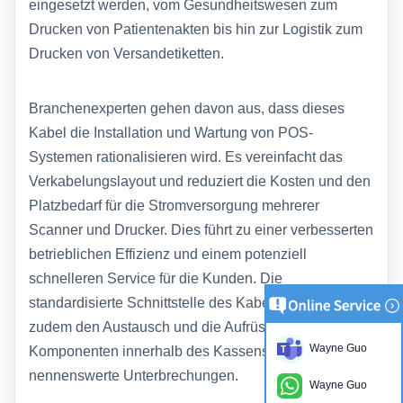
eingesetzt werden, vom Gesundheitswesen zum
Drucken von Patientenakten bis hin zur Logistik zum
Drucken von Versandetiketten.
Branchenexperten gehen davon aus, dass dieses
Kabel die Installation und Wartung von POS-
Systemen rationalisieren wird. Es vereinfacht das
Verkabelungslayout und reduziert die Kosten und den
Platzbedarf für die Stromversorgung mehrerer
Scanner und Drucker. Dies führt zu einer verbesserten
betrieblichen Effizienz und einem potenziell
schnelleren Service für die Kunden. Die
standardisierte Schnittstelle des Kabels erleichtert
zudem den Austausch und die Aufrüstung von
Wayne Guo
Komponenten innerhalb des Kassensystems ohne
nennenswerte Unterbrechungen.
Wayne Guo