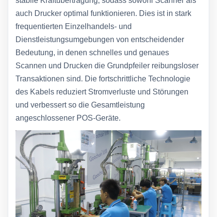
stabile Kraftübertragung, sodass sowohl Scanner als
auch Drucker optimal funktionieren. Dies ist in stark
frequentierten Einzelhandels- und
Dienstleistungsumgebungen von entscheidender
Bedeutung, in denen schnelles und genaues
Scannen und Drucken die Grundpfeiler reibungsloser
Transaktionen sind. Die fortschrittliche Technologie
des Kabels reduziert Stromverluste und Störungen
und verbessert so die Gesamtleistung
angeschlossener POS-Geräte.