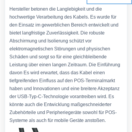
Hersteller betonen die Langlebigkeit und die
hochwertige Verarbeitung des Kabels. Es wurde für
den Einsatz im gewerblichen Bereich entwickelt und
bietet langfristige Zuverlässigkeit. Die robuste
Abschirmung und Isolierung schützt vor
elektromagnetischen Störungen und physischen
Schäden und sorgt so für eine gleichbleibende
Leistung über einen langen Zeitraum. Die Einführung
davon Es wird erwartet, dass das Kabel einen
tiefgreifenden Einfluss auf den POS-Terminalmarkt
haben und Innovationen und eine breitere Akzeptanz
der USB-Typ-C-Technologie vorantreiben wird. Es
könnte auch die Entwicklung maßgeschneiderter
Zubehörteile und Peripheriegeräte sowohl für POS-
Systeme als auch für mobile Geräte anstoßen.