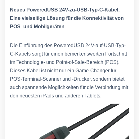
Neues PoweredUSB 24V-zu-USB-Typ-C-Kabel:
Eine vielseitige Lösung für die Konnektivität von
POS- und Mobilgeräten
Die Einführung des PoweredUSB 24V-auf-USB-Typ-
C-Kabels sorgt für einen bemerkenswerten Fortschritt
im Technologie- und Point-of-Sale-Bereich (POS).
Dieses Kabel ist nicht nur ein Game-Changer für
POS-Terminal-Scanner und -Drucker, sondern bietet
auch spannende Möglichkeiten für die Verbindung mit
den neuesten iPads und anderen Tablets.