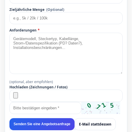
Zieljährliche Menge
(Optional)
Anforderungen
*
(optional, aber empfohlen)
Hochladen (Zeichnungen / Fotos)
E-Mail stattdessen
Senden Sie eine Angebotsanfrage