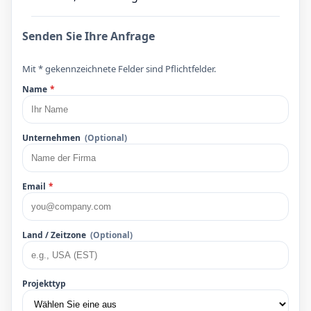
Senden Sie Ihre Anfrage
Mit * gekennzeichnete Felder sind Pflichtfelder.
Name
*
Unternehmen
(Optional)
Email
*
Land / Zeitzone
(Optional)
Projekttyp