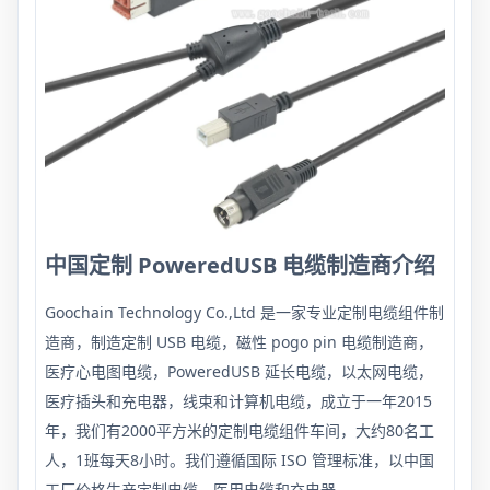
中国定制 PoweredUSB 电缆制造商介绍
Goochain Technology Co.,Ltd 是一家专业定制电缆组件制
造商，制造定制 USB 电缆，磁性 pogo pin 电缆制造商，
医疗心电图电缆，PoweredUSB 延长电缆，以太网电缆，
医疗插头和充电器，线束和计算机电缆，成立于一年2015
年，我们有2000平方米的定制电缆组件车间，大约80名工
人，1班每天8小时。我们遵循国际 ISO 管理标准，以中国
工厂价格生产定制电缆、医用电缆和充电器。