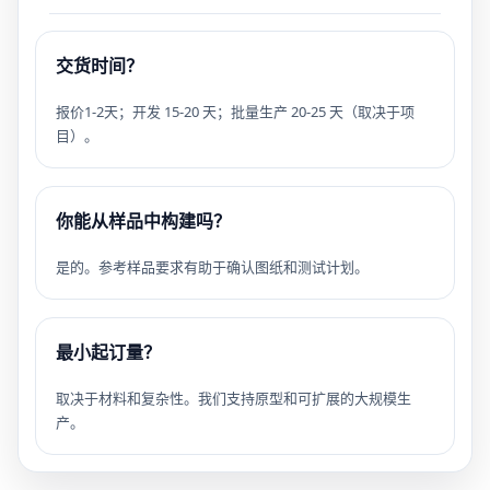
交货时间？
报价1-2天；开发 15-20 天；批量生产 20-25 天（取决于项
目）。
你能从样品中构建吗？
是的。参考样品要求有助于确认图纸和测试计划。
最小起订量？
取决于材料和复杂性。我们支持原型和可扩展的大规模生
产。