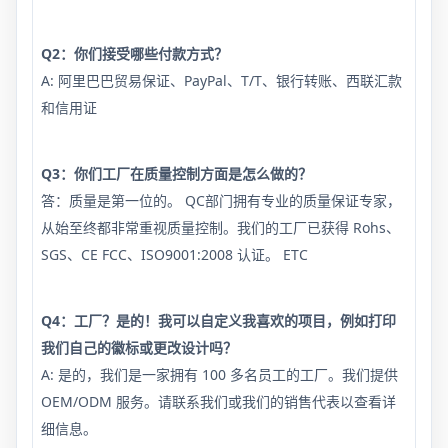
Q2：你们接受哪些付款方式？
A: 阿里巴巴贸易保证、PayPal、T/T、银行转账、西联汇款
和信用证
Q3：你们工厂在质量控制方面是怎么做的？
答：质量是第一位的。 QC部门拥有专业的质量保证专家，
从始至终都非常重视质量控制。我们的工厂已获得 Rohs、
SGS、CE FCC、ISO9001:2008 认证。 ETC
Q4：工厂？是的！我可以自定义我喜欢的项目，例如打印
我们自己的徽标或更改设计吗？
A: 是的，我们是一家拥有 100 多名员工的工厂。我们提供
OEM/ODM 服务。请联系我们或我们的销售代表以查看详
细信息。