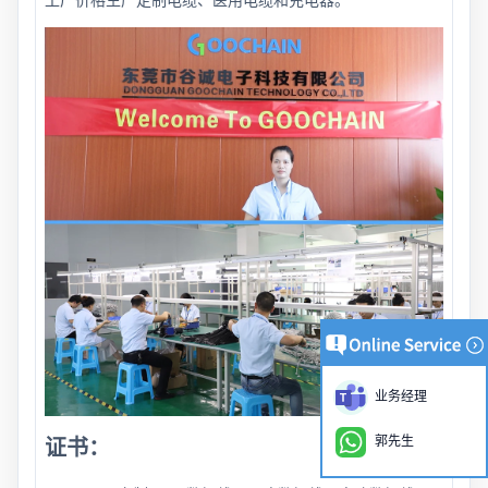
业务经理
证书：
郭先生