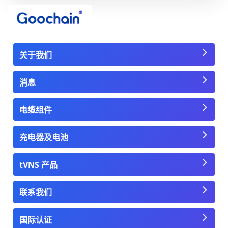
关于我们
消息
电缆组件
充电器及电池
tVNS 产品
联系我们
国际认证