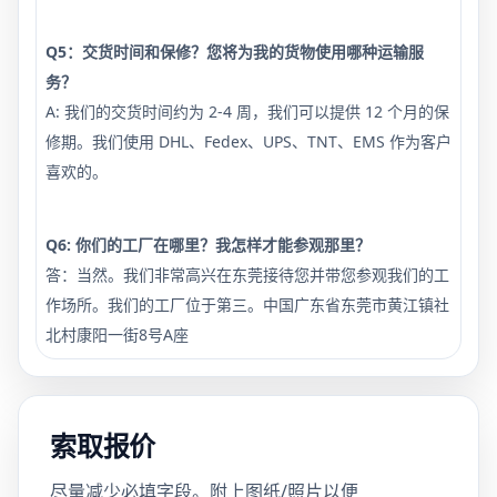
Q5：交货时间和保修？您将为我的货物使用哪种运输服
务？
A: 我们的交货时间约为 2-4 周，我们可以提供 12 个月的保
修期。我们使用 DHL、Fedex、UPS、TNT、EMS 作为客户
喜欢的。
Q6: 你们的工厂在哪里？我怎样才能参观那里？
答：当然。我们非常高兴在东莞接待您并带您参观我们的工
作场所。我们的工厂位于第三。中国广东省东莞市黄江镇社
北村康阳一街8号A座
索取报价
尽量减少必填字段。附上图纸/照片以便