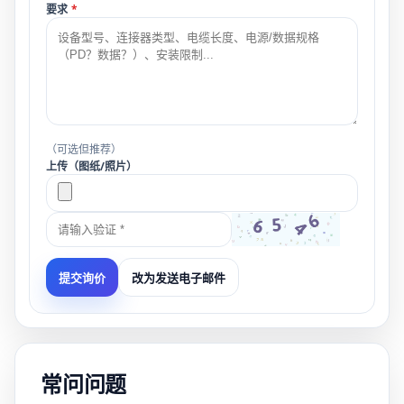
要求
*
（可选但推荐）
上传（图纸/照片）
改为发送电子邮件
提交询价
常问问题