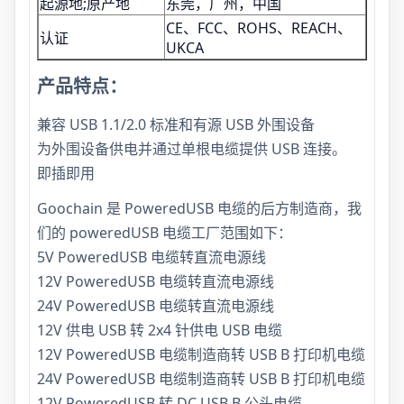
起源地;原产地
东莞，广州，中国
CE、FCC、ROHS、REACH、
认证
UKCA
产品特点：
兼容 USB 1.1/2.0 标准和有源 USB 外围设备
为外围设备供电并通过单根电缆提供 USB 连接。
即插即用
Goochain 是 PoweredUSB 电缆的后方制造商，我
们的 poweredUSB 电缆工厂范围如下：
5V PoweredUSB 电缆转直流电源线
12V PoweredUSB 电缆转直流电源线
24V PoweredUSB 电缆转直流电源线
12V 供电 USB 转 2x4 针供电 USB 电缆
12V PoweredUSB 电缆制造商转 USB B 打印机电缆
24V PoweredUSB 电缆制造商转 USB B 打印机电缆
12V PoweredUSB 转 DC USB B 公头电缆，