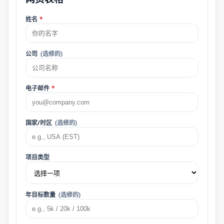
姓名
*
公司
(选修的)
电子邮件
*
国家/时区
(选修的)
项目类型
年目标数量
(选修的)