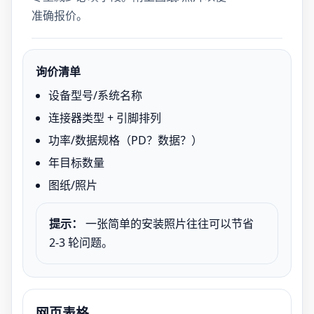
准确报价。
询价清单
设备型号/系统名称
连接器类型 + 引脚排列
功率/数据规格（PD？数据？）
年目标数量
图纸/照片
提示：
一张简单的安装照片往往可以节省
2-3 轮问题。
网页表格