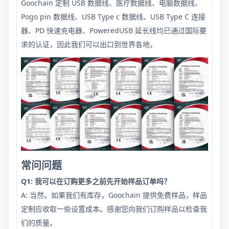
Goochain 定制 USB 数据线、医疗数据线、电脑数据线、
Pogo pin 数据线、USB Type c 数据线、USB Type C 连接
器、PD 快速充电器、PoweredUSB 延长线均已通过国际要
求的认证，因此我们可以出口到世界各地，
常问问题
Q1: 我可以在订购更多之前先开始样品订单吗？
A: 当然，如果我们有库存，Goochain 提供免费样品，样品
定制应收取一些设置成本。感谢您向我们订购样品以检查我
们的质量。