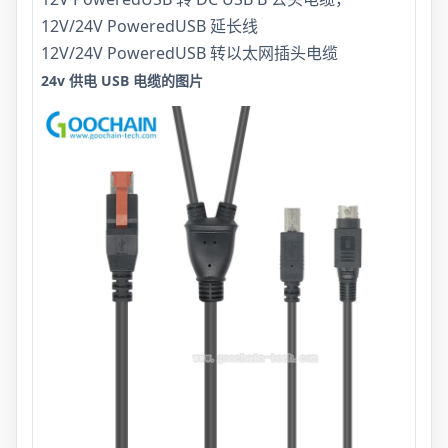
12V/24V PoweredUSB 延长线
12V/24V PoweredUSB 转以太网插头电缆
24v 供电 USB 电缆的图片