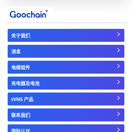
关于我们
消息
电缆组件
充电器及电池
tVNS 产品
联系我们
国际认证