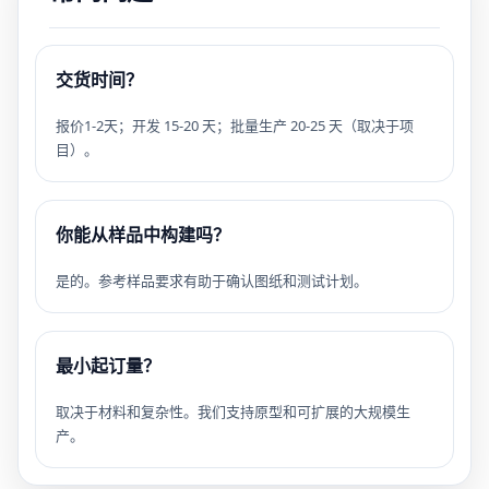
交货时间？
报价1-2天；开发 15-20 天；批量生产 20-25 天（取决于项
目）。
你能从样品中构建吗？
是的。参考样品要求有助于确认图纸和测试计划。
最小起订量？
取决于材料和复杂性。我们支持原型和可扩展的大规模生
产。