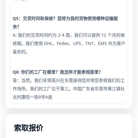
Q5：交货时间和保修？您将为我的货物使用哪种运输服
务？
A: 我们的交货时间约为 2-4 周，我们可以提供 12 个月的保
修期。我们使用 DHL、Fedex、UPS、TNT、EMS 作为客户
喜欢的。
Q6: 你们的工厂在哪里？我怎样才能参观那里？
答：当然。我们非常高兴在东莞接待您并带您参观我们的工
作场所。我们的工厂位于第三。中国广东省东莞市黄江镇社
北村康阳一街8号A座
索取报价