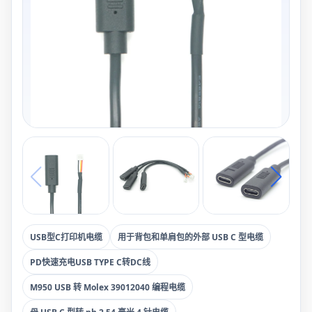
USB型C打印机电缆
用于背包和单肩包的外部 USB C 型电缆
PD快速充电USB TYPE C转DC线
M950 USB 转 Molex 39012040 编程电缆