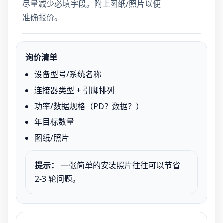
尽量减少必填字段。附上图纸/照片以便
准确报价。
询价清单
设备型号/系统名称
连接器类型 + 引脚排列
功率/数据规格（PD？数据？）
年目标数量
图纸/照片
提示：
一张简单的安装照片往往可以节省
2-3 轮问题。