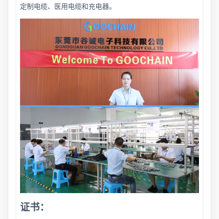
定制电缆、医用电缆和充电器。
证书：