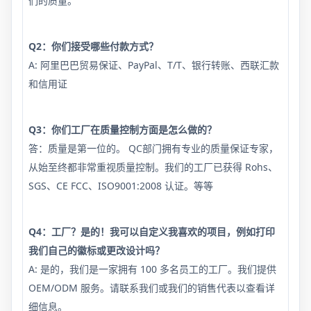
们的质量。
Q2：你们接受哪些付款方式？
A: 阿里巴巴贸易保证、PayPal、T/T、银行转账、西联汇款
和信用证
Q3：你们工厂在质量控制方面是怎么做的？
答：质量是第一位的。 QC部门拥有专业的质量保证专家，
从始至终都非常重视质量控制。我们的工厂已获得 Rohs、
SGS、CE FCC、ISO9001:2008 认证。等等
Q4：工厂？是的！我可以自定义我喜欢的项目，例如打印
我们自己的徽标或更改设计吗？
A: 是的，我们是一家拥有 100 多名员工的工厂。我们提供
OEM/ODM 服务。请联系我们或我们的销售代表以查看详
细信息。