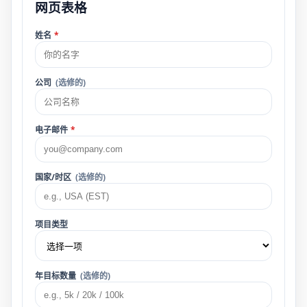
网页表格
姓名
*
公司
(选修的)
电子邮件
*
国家/时区
(选修的)
项目类型
年目标数量
(选修的)