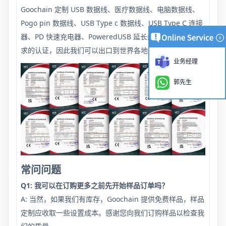
Goochain 定制 USB 数据线、医疗数据线、电脑数据线、
Pogo pin 数据线、USB Type c 数据线、USB Type C 连接
器、PD 快速充电器、PoweredUSB 延长线均已通过国际要
求的认证，因此我们可以出口到世界各地，
业务经理
郭先生
常问问题
Q1: 我可以在订购更多之前先开始样品订单吗？
A: 当然，如果我们有库存，Goochain 提供免费样品，样品
定制应收取一些设置成本。感谢您向我们订购样品以检查我