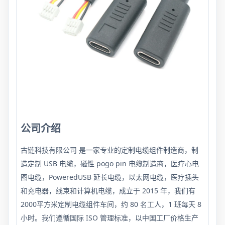
公司介绍
古链科技有限公司
是一家专业的定制电缆组件制造商，制
造定制 USB 电缆，磁性 pogo pin 电缆制造商，医疗心电
图电缆，PoweredUSB 延长电缆，以太网电缆，医疗插头
和充电器，线束和计算机电缆，成立于 2015 年，我们有
2000平方米定制电缆组件车间，约 80 名工人，1 班每天 8
小时。我们遵循国际 ISO 管理标准，以中国工厂价格生产