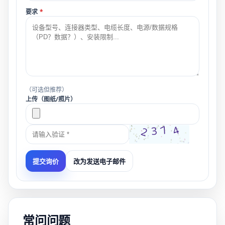
要求
*
（可选但推荐）
上传（图纸/照片）
改为发送电子邮件
提交询价
常问问题