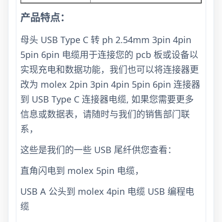
产品特点：
母头 USB Type C 转 ph 2.54mm 3pin 4pin
5pin 6pin 电缆用于连接您的 pcb 板或设备以
实现充电和数据功能，我们也可以将连接器更
改为 molex 2pin 3pin 4pin 5pin 6pin 连接器
到 USB Type C 连接器电缆, 如果您需要更多
信息或数据表，请随时与我们的销售部门联
系，
这些是我们的一些 USB 尾纤供您查看：
直角闪电到 molex 5pin 电缆，
USB A 公头到 molex 4pin 电缆 USB 编程电
缆