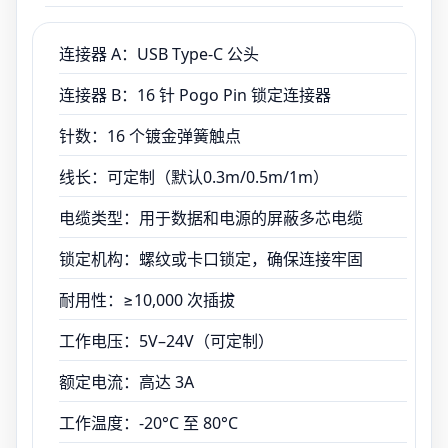
连接器 A：USB Type-C 公头
连接器 B：16 针 Pogo Pin 锁定连接器
针数：16 个镀金弹簧触点
线长：可定制（默认0.3m/0.5m/1m）
电缆类型：用于数据和电源的屏蔽多芯电缆
锁定机构：螺纹或卡口锁定，确保连接牢固
耐用性：≥10,000 次插拔
工作电压：5V–24V（可定制）
额定电流：高达 3A
工作温度：-20°C 至 80°C