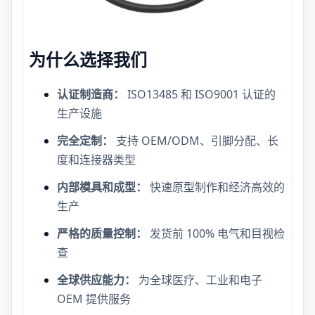
为什么选择我们
认证制造商：
ISO13485 和 ISO9001 认证的
生产设施
完全定制：
支持 OEM/ODM、引脚分配、长
度和连接器类型
内部模具和成型：
快速原型制作和经济高效的
生产
严格的质量控制：
发货前 100% 电气和目视检
查
全球供应能力：
为全球医疗、工业和电子
OEM 提供服务