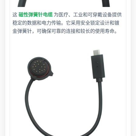
这
磁性弹簧针电缆
为医疗、工业和可穿戴设备提供
稳定的数据和电力传输。它采用安全锁定设计和镀
金弹簧针，可确保可靠的连接和较长的使用寿命。