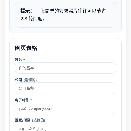
提示：
一张简单的安装照片往往可以节省
2-3 轮问题。
网页表格
姓名
*
公司
(选修的)
电子邮件
*
国家/时区
(选修的)