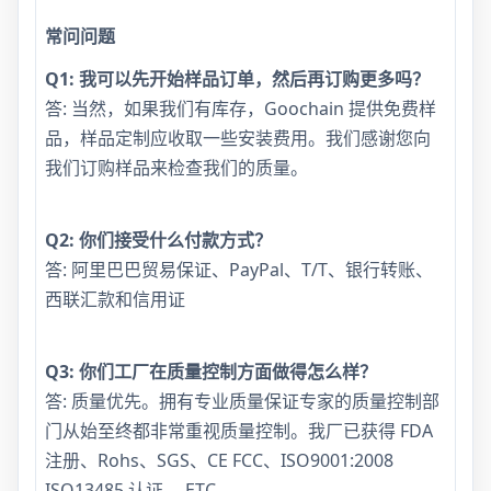
常问问题
Q1: 我可以先开始样品订单，然后再订购更多吗？
答: 当然，如果我们有库存，Goochain 提供免费样
品，样品定制应收取一些安装费用。我们感谢您向
我们订购样品来检查我们的质量。
Q2: 你们接受什么付款方式？
答: 阿里巴巴贸易保证、PayPal、T/T、银行转账、
西联汇款和信用证
Q3: 你们工厂在质量控制方面做得怎么样？
答: 质量优先。拥有专业质量保证专家的质量控制部
门从始至终都非常重视质量控制。我厂已获得 FDA
注册、Rohs、SGS、CE FCC、ISO9001:2008
ISO13485 认证。 ETC