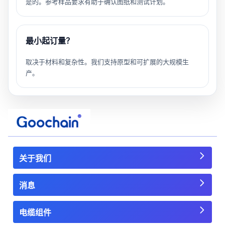
是的。参考样品要求有助于确认图纸和测试计划。
最小起订量？
取决于材料和复杂性。我们支持原型和可扩展的大规模生
产。
关于我们
消息
电缆组件