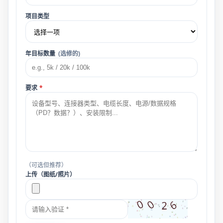
项目类型
年目标数量
(选修的)
要求
*
（可选但推荐）
上传（图纸/照片）