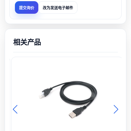
改为发送电子邮件
提交询价
相关产品