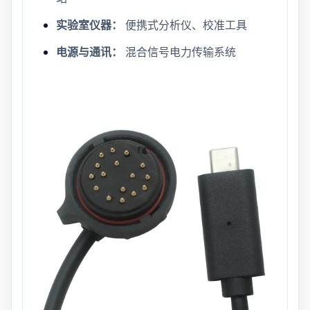
实验室仪器：
便携式分析仪、校准工具
电源与通讯：
混合信号电力传输系统