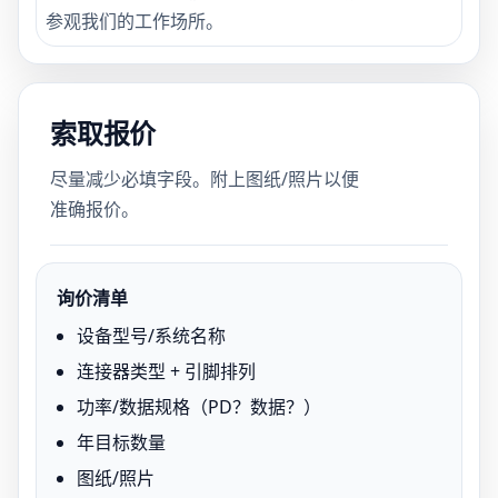
参观我们的工作场所。
索取报价
尽量减少必填字段。附上图纸/照片以便
准确报价。
询价清单
设备型号/系统名称
连接器类型 + 引脚排列
功率/数据规格（PD？数据？）
年目标数量
图纸/照片