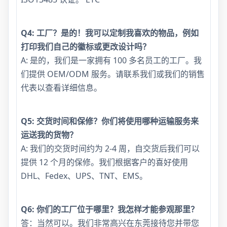
Q4: 工厂？是的！我可以定制我喜欢的物品，例如
打印我们自己的徽标或更改设计吗？
A: 是的，我们是一家拥有 100 多名员工的工厂。我
们提供 OEM/ODM 服务。请联系我们或我们的销售
代表以查看详细信息。
Q5: 交货时间和保修？你们将使用哪种运输服务来
运送我的货物？
A: 我们的交货时间约为 2-4 周，自交货后我们可以
提供 12 个月的保修。我们根据客户的喜好使用
DHL、Fedex、UPS、TNT、EMS。
Q6: 你们的工厂位于哪里？我怎样才能参观那里？
答：当然可以。我们非常高兴在东莞接待您并带您