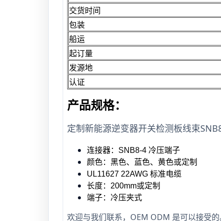
交货时间
包装
船运
起订量
发源地
认证
产品规格：
定制新能源逆变器开关检测板线束SNB8-
连接器：SNB8-4 冷压端子
颜色：黑色、蓝色、黄色或定制
UL11627 22AWG
标准电缆
长度：200mm或定制
端子：冷压夹式
欢迎与我们联系，OEM ODM 是可以接