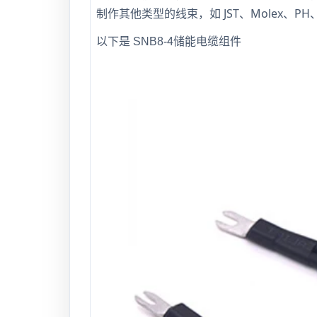
制作其他类型的线束，如 JST、Molex、
以下是
SNB8-4储能电缆组件