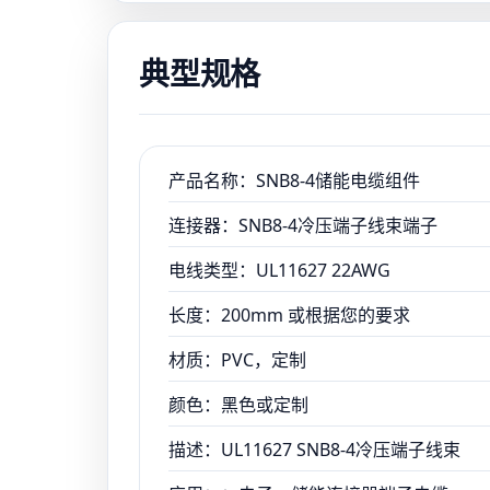
典型规格
产品名称：SNB8-4储能电缆组件
连接器：SNB8-4冷压端子线束端子
电线类型：UL11627 22AWG
长度：200mm 或根据您的要求
材质：PVC，定制
颜色：黑色或定制
描述：UL11627 SNB8-4冷压端子线束