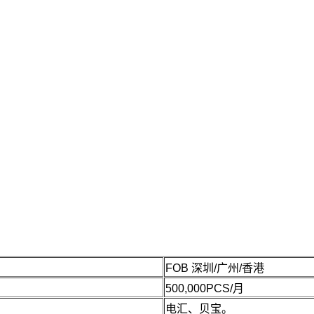
FOB 深圳/广州/香港
500,000PCS/月
电汇、贝宝。