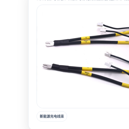
新能源充电线束