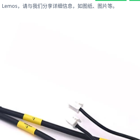
PH、Lemos，请与我们分享详细信息，如图纸、图片等。