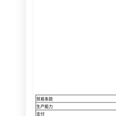
贸易条款
生产能力
支付