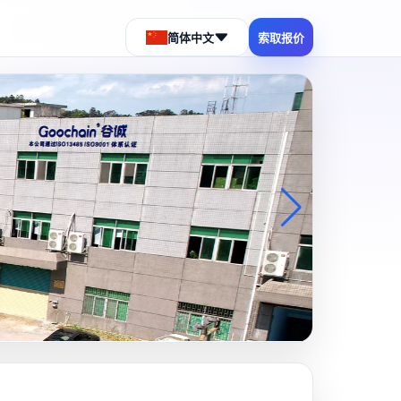
简体中文
索取报价