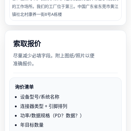
的工作场所。我们的工厂位于第三。中国广东省东莞市黄江
镇社北村康养一街8号A栋楼
索取报价
尽量减少必填字段。附上图纸/照片以便
准确报价。
询价清单
设备型号/系统名称
连接器类型 + 引脚排列
功率/数据规格（PD？数据？）
年目标数量