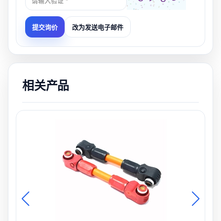
改为发送电子邮件
提交询价
相关产品