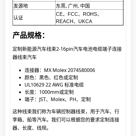
发源地
东莞, 广州, 中国
CE、FCC、ROHS、
认证
REACH、UKCA
产品规格：
定制新能源汽车线束2-16pin汽车电池电缆端子连接
器线束汽车
连接器：MX Molex 2074580006
颜色：黑色、红色或定制
UL10629 22 AWG 标准电缆
长度：1000mm或定制
端子：JST、Molex、PH、定制
这种线束我们称为车辆控制器线束，用于汽车、行
李箱、船等汽车。我们可以根据您的要求定制连接
器、长度、线规。