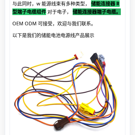
与此同时，w
能源线束有多种类型，
储能连接器 R
型端子电缆组件
对于电子，
储能连接器端子电缆。
OEM ODM 可接受，欢迎与我们联系。
以下是我们的储能电池电源线产品展示