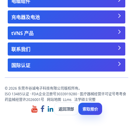
电缆组件
充电器及电池
tVNS 产品
联系我们
国际认证
© 2026 东莞市谷诚电子科技有限公司版权所有。
ISO 13485认证 · FDA企业注册号3033919280 · 医疗器械经营许可证号粤粤食
药监械经营许2026001号
网站地图
LLms
法学硕士完整
返回顶部
索取报价