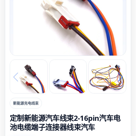
新能源充电线束
定制新能源汽车线束2-16pin汽车电
池电缆端子连接器线束汽车