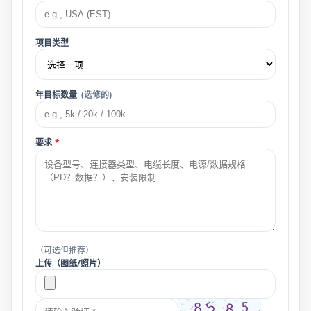
项目类型
年目标数量
(选修的)
要求
*
（可选但推荐）
上传（图纸/照片）