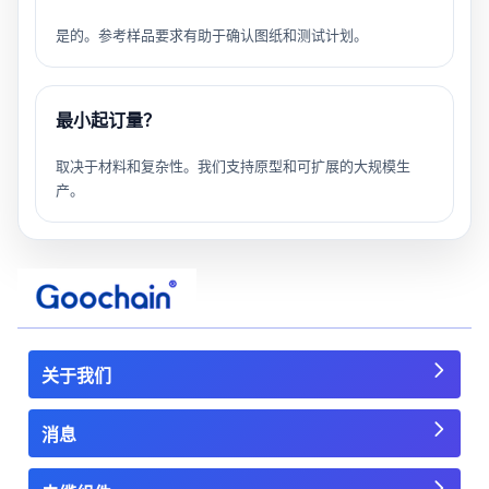
是的。参考样品要求有助于确认图纸和测试计划。
最小起订量？
取决于材料和复杂性。我们支持原型和可扩展的大规模生
产。
关于我们
消息