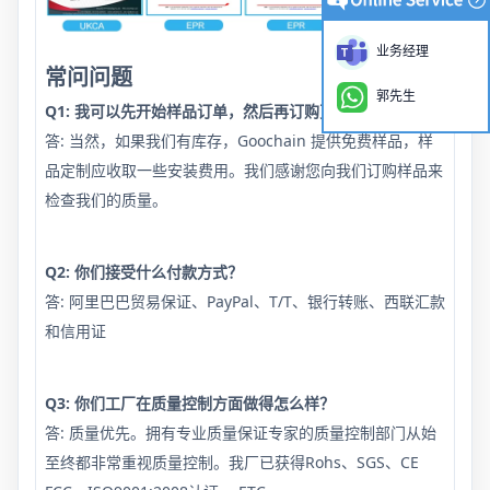
业务经理
常问问题
郭先生
Q1: 我可以先开始样品订单，然后再订购更多吗？
答: 当然，如果我们有库存，Goochain 提供免费样品，样
品定制应收取一些安装费用。我们感谢您向我们订购样品来
检查我们的质量。
Q2: 你们接受什么付款方式？
答: 阿里巴巴贸易保证、PayPal、T/T、银行转账、西联汇款
和信用证
Q3: 你们工厂在质量控制方面做得怎么样？
答: 质量优先。拥有专业质量保证专家的质量控制部门从始
至终都非常重视质量控制。我厂已获得Rohs、SGS、CE