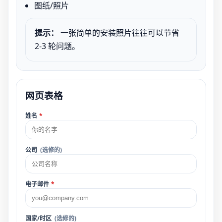
图纸/照片
提示：
一张简单的安装照片往往可以节省
2-3 轮问题。
网页表格
姓名
*
公司
(选修的)
电子邮件
*
国家/时区
(选修的)