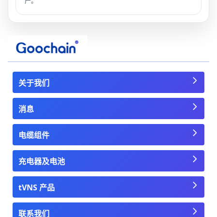
产。
关于我们
消息
电缆组件
充电器及电池
tVNS 产品
联系我们