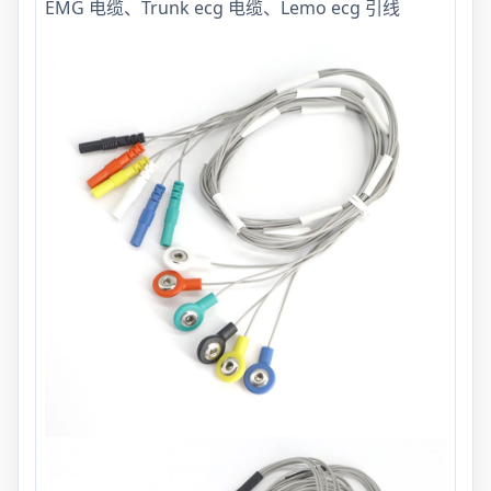
EMG 电缆、Trunk ecg 电缆、Lemo ecg 引线