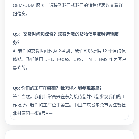
OEM/ODM 服务。请联系我们或我们的销售代表以查看详
细信息。
Q5：交货时间和保修？您将为我的货物使用哪种运输服
务？
A: 我们的交货时间约为 2-4 周，我们可以提供 12 个月的保
修期。我们使用 DHL、Fedex、UPS、TNT、EMS 作为客户
喜欢的。
Q6: 你们的工厂在哪里？我怎样才能参观那里？
答：当然。我们非常高兴在东莞接待您并带您参观我们的工
作场所。我们的工厂位于第三。中国广东省东莞市黄江镇社
北村康阳一街8号A座