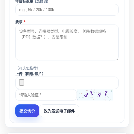
年目标数量
(选修的)
要求
*
（可选但推荐）
上传（图纸/照片）
改为发送电子邮件
提交询价