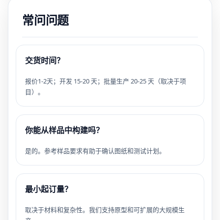
常问问题
交货时间？
报价1-2天；开发 15-20 天；批量生产 20-25 天（取决于项
目）。
你能从样品中构建吗？
是的。参考样品要求有助于确认图纸和测试计划。
最小起订量？
取决于材料和复杂性。我们支持原型和可扩展的大规模生