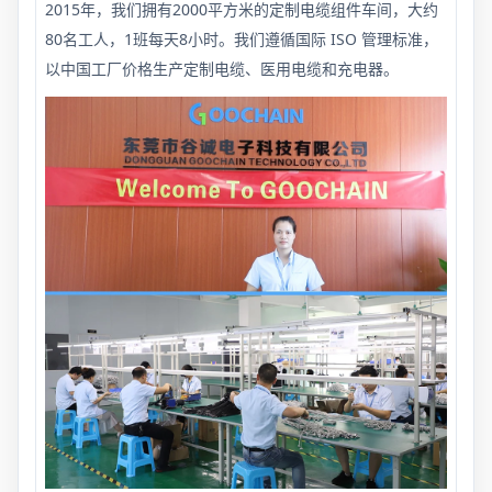
2015年，我们拥有2000平方米的定制电缆组件车间，大约
80名工人，1班每天8小时。我们遵循国际 ISO 管理标准，
以中国工厂价格生产定制电缆、医用电缆和充电器。