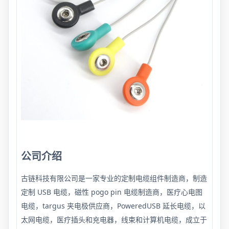
公司介绍
古链科技有限公司是一家专业的定制电缆组件制造商，制造
定制 USB 电缆，磁性 pogo pin 电缆制造商，医疗心电图
电缆，targus 夹电极供应商，PoweredUSB 延长电缆，以
太网电缆，医疗插头和充电器，线束和计算机电缆，成立于