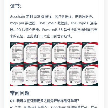
证书：
Goochain 定制 USB 数据线、医疗数据线、电脑数据线、
Pogo pin 数据线、USB Type c 数据线、USB Type C 连接
器、PD 快速充电器、PoweredUSB 延长线均已通过国际要
求的认证，因此我们可以出口到世界各地，
常问问题
Q1: 我可以在订购更多之前先开始样品订单吗？
A: 当然，如果我们有库存，Goochain 提供免费样品，样品