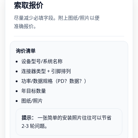
索取报价
尽量减少必填字段。附上图纸/照片以便
准确报价。
询价清单
设备型号/系统名称
连接器类型 + 引脚排列
功率/数据规格（PD？数据？）
年目标数量
图纸/照片
提示：
一张简单的安装照片往往可以节省
2-3 轮问题。