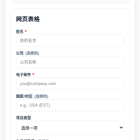
网页表格
姓名
*
公司
(选修的)
电子邮件
*
国家/时区
(选修的)
项目类型