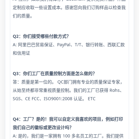
定制应收取一些设置成本。感谢您向我们订购样品以检查我
们的质量。
Q2：你们接受哪些付款方式？
A: 阿里巴巴贸易保证、PayPal、T/T、银行转账、西联汇款
和信用证
Q3：你们工厂在质量控制方面是怎么做的？
答：质量是第一位的。 QC部门拥有专业的质量保证专家，
从始至终都非常重视质量控制。我们的工厂已获得 Rohs、
SGS、CE FCC、ISO9001:2008 认证。 ETC
Q4：工厂？是的！我可以自定义我喜欢的项目，例如打印
我们自己的徽标或更改设计吗？
A: 是的，我们是一家拥有 100 多名员工的工厂。我们提供