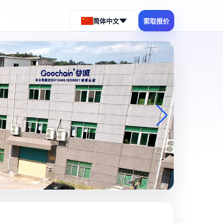
简体中文
索取报价