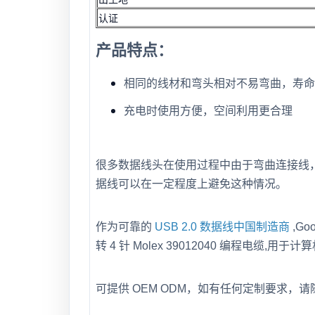
认证
产品特点：
相同的线材和弯头相对不易弯曲，寿命
充电时使用方便，空间利用更合理
很多数据线头在使用过程中由于弯曲连接线，
据线可以在一定程度上避免这种情况。
作为可靠的
USB 2.0 数据线中国制造商
,G
转 4 针 Molex 39012040 编程电缆
,用于计算
可提供 OEM ODM，如有任何定制要求，