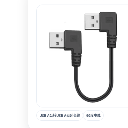
USB A公转USB A母延长线
90度电缆