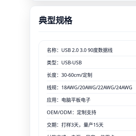
典型规格
名称：USB 2.0 3.0 90度数据线
类型：USB-USB
长度：30-60cm/定制
线规：18AWG/20AWG/22AWG/24AWG
应用：电脑平板电子
OEM/ODM：定制支持
交期：打样3天，量产15天