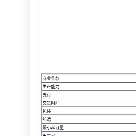
商业条款
生产能力
支付
交货时间
包装
船运
最小起订量
出生地