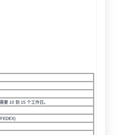
要 10 到 15 个工作日。
FEDEX)