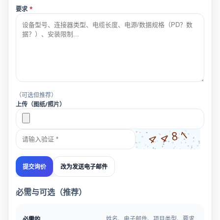
要求
*
（可选但推荐）
上传（图纸/照片）
改为发送电子邮件
提交询价
必需与可选（推荐）
姓名、电子邮件、项目类型、要求
必需的