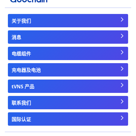
关于我们
消息
电缆组件
充电器及电池
tVNS 产品
联系我们
国际认证