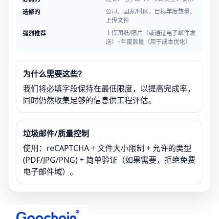
公司、国家/时区、目标年度数量、
选修的
上传文件
上传图纸/照片（或通过电子邮件发
强烈推荐
送）+年度数量（用于成本优化）
为什么需要这些？
我们将必填字段保持在最低限度，以提高完成率，
同时仍然收集足够的信息供工程评估。
垃圾邮件/质量控制
使用：reCAPTCHA + 文件大小限制 + 允许的类型
(PDF/JPG/PNG) + 简单验证（如果需要，拒绝免费
电子邮件域）。