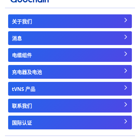
关于我们
消息
电缆组件
充电器及电池
tVNS 产品
联系我们
国际认证