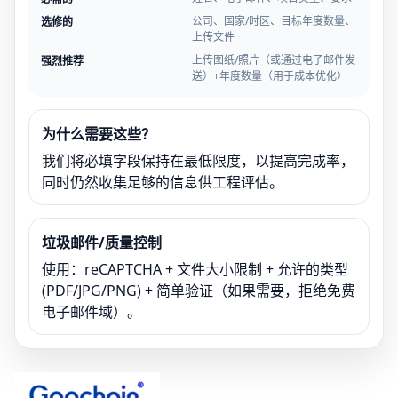
公司、国家/时区、目标年度数量、
选修的
上传文件
上传图纸/照片（或通过电子邮件发
强烈推荐
送）+年度数量（用于成本优化）
为什么需要这些？
我们将必填字段保持在最低限度，以提高完成率，
同时仍然收集足够的信息供工程评估。
垃圾邮件/质量控制
使用：reCAPTCHA + 文件大小限制 + 允许的类型
(PDF/JPG/PNG) + 简单验证（如果需要，拒绝免费
电子邮件域）。