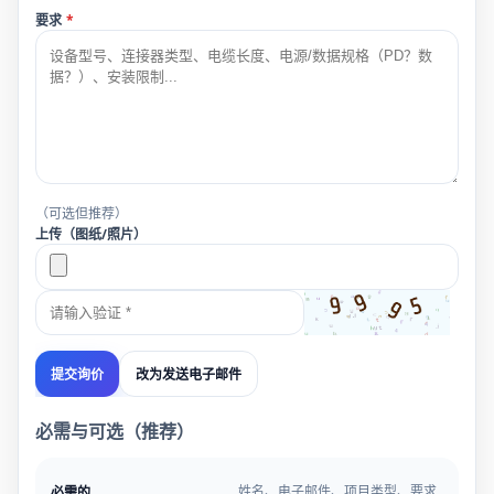
要求
*
（可选但推荐）
上传（图纸/照片）
改为发送电子邮件
提交询价
必需与可选（推荐）
姓名、电子邮件、项目类型、要求
必需的