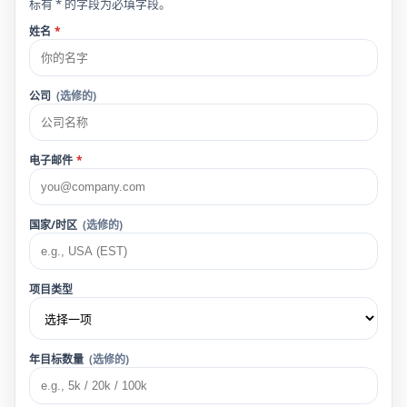
标有 * 的字段为必填字段。
姓名
*
公司
(选修的)
电子邮件
*
国家/时区
(选修的)
项目类型
年目标数量
(选修的)