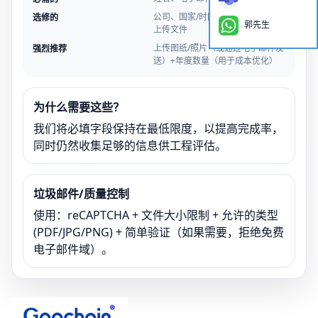
公司、国家/时区、目标年度数量、
选修的
郭先生
上传文件
上传图纸/照片（或通过电子邮件发
强烈推荐
送）+年度数量（用于成本优化）
为什么需要这些？
我们将必填字段保持在最低限度，以提高完成率，
同时仍然收集足够的信息供工程评估。
垃圾邮件/质量控制
使用：reCAPTCHA + 文件大小限制 + 允许的类型
(PDF/JPG/PNG) + 简单验证（如果需要，拒绝免费
电子邮件域）。