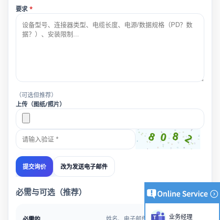
要求
*
（可选但推荐）
上传（图纸/照片）
改为发送电子邮件
提交询价
必需与可选（推荐）
业务经理
姓名、电子邮件、项目类型、要求
必需的