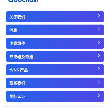
关于我们
消息
电缆组件
充电器及电池
tVNS 产品
联系我们
国际认证