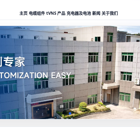
主页
电缆组件
tVNS 产品
充电器及电池
新闻
关于我们