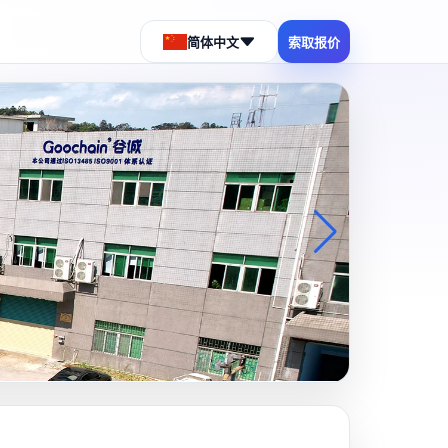
简体中文
索取报价