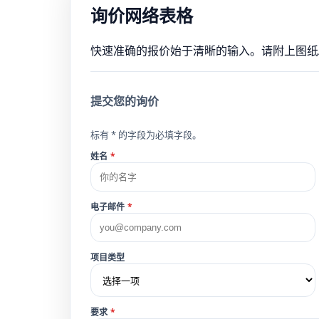
询价网络表格
快速准确的报价始于清晰的输入。请附上图纸
提交您的询价
标有 * 的字段为必填字段。
姓名
*
电子邮件
*
项目类型
要求
*