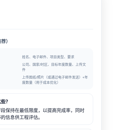
推荐）
姓名、电子邮件、项目类型、要求
公司、国家/时区、目标年度数量、上传文
件
上传图纸/照片（或通过电子邮件发送）+年
度数量（用于成本优化）
这些？
字段保持在最低限度，以提高完成率，同时
够的信息供工程评估。