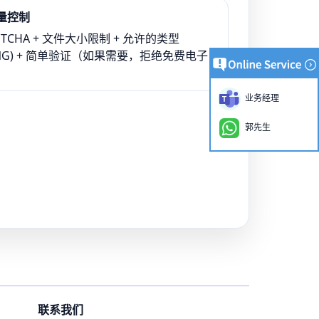
量控制
PTCHA + 文件大小限制 + 允许的类型
G/PNG) + 简单验证（如果需要，拒绝免费电子
业务经理
郭先生
联系我们