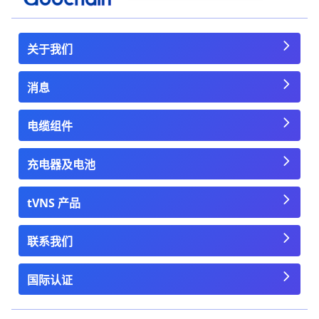
关于我们
消息
电缆组件
充电器及电池
tVNS 产品
联系我们
国际认证