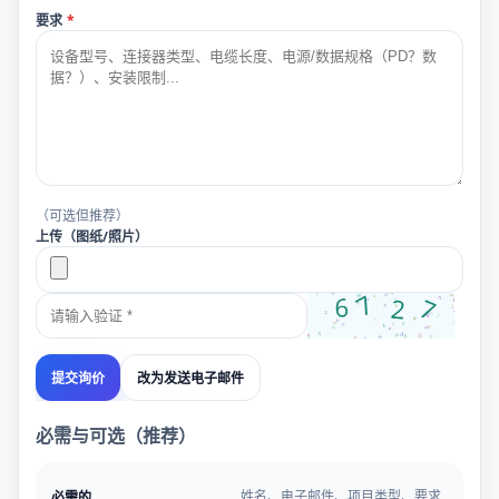
要求
*
（可选但推荐）
上传（图纸/照片）
改为发送电子邮件
提交询价
必需与可选（推荐）
姓名、电子邮件、项目类型、要求
必需的