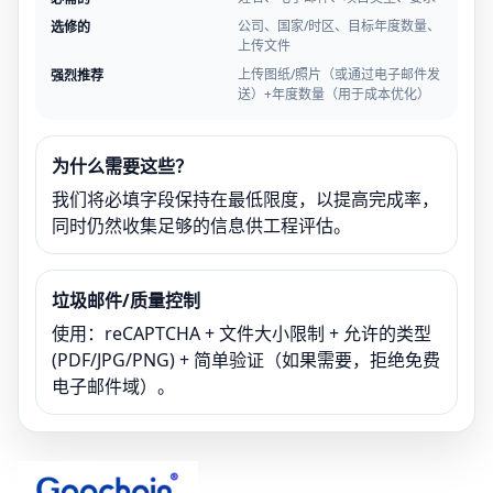
公司、国家/时区、目标年度数量、
选修的
上传文件
上传图纸/照片（或通过电子邮件发
强烈推荐
送）+年度数量（用于成本优化）
为什么需要这些？
我们将必填字段保持在最低限度，以提高完成率，
同时仍然收集足够的信息供工程评估。
垃圾邮件/质量控制
使用：reCAPTCHA + 文件大小限制 + 允许的类型
(PDF/JPG/PNG) + 简单验证（如果需要，拒绝免费
电子邮件域）。