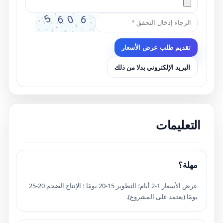
تقديم طلب عرض الأسعار
البريد الإلكتروني بدلا من ذلك
التعليمات
مهلة؟
عرض الأسعار 1-2 أيام؛ التطوير 15-20 يومًا ؛ الإنتاج الضخم 20-25
يومًا (يعتمد على المشروع).