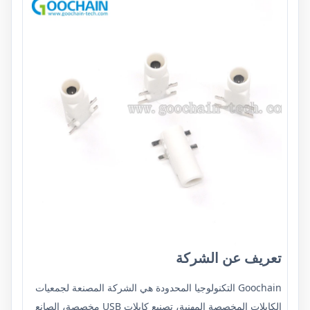
تعريف عن الشركة
Goochain التكنولوجيا المحدودة
هي الشركة المصنعة لجمعيات
الكابلات المخصصة المهنية، تصنيع كابلات USB مخصصة، الصانع