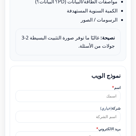
مواصفات الطاقة/البيانات (PD؟ البيانات؟)
الكمية السنوية المستهدفة
الرسومات / الصور
نصيحة:
غالبًا ما توفر صورة التثبيت البسيطة 2-3
جولات من الأسئلة.
نموذج الويب
اسم
*
شركة
(خياري)
بريد الالكتروني
*