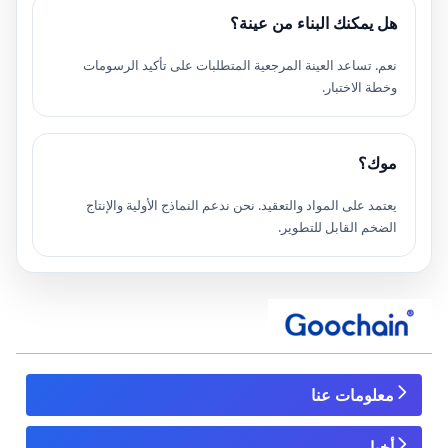
هل يمكنك البناء من عينة؟
نعم. تساعد العينة المرجعية المتطلبات على تأكيد الرسومات
وخطة الاختبار.
موك؟
يعتمد على المواد والتعقيد. نحن ندعم النماذج الأولية والإنتاج
الضخم القابل للتطوير.
معلومات عنا
أخبار