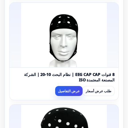
8 قنوات EEG CAP CAP | نظام البحث 10-20 | الشركة
المصنعة المعتمدة ISO
طلب عرض أسعار
عرض التفاصيل