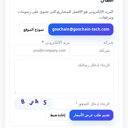
البريد الإلكتروني هو الأفضل للمشاريع التي تحتوي على رسومات
ومرفقات.
goochain@goochain-tech.com
نموذج الموقع
شركة
بريد الالكتروني
*
تقديم طلب عرض الأسعار
إعادة ضبط