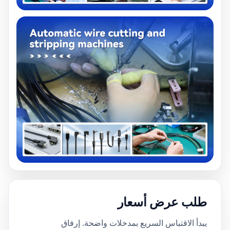
طلب عرض أسعار
يبدأ الاقتباس السريع بمدخلات واضحة. إرفاق