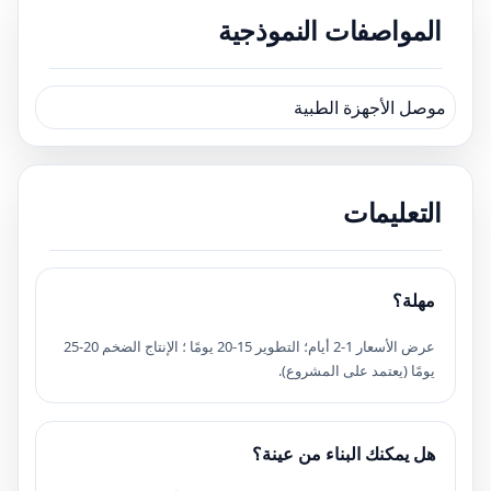
المواصفات النموذجية
موصل الأجهزة الطبية
التعليمات
مهلة؟
عرض الأسعار 1-2 أيام؛ التطوير 15-20 يومًا ؛ الإنتاج الضخم 20-25
يومًا (يعتمد على المشروع).
هل يمكنك البناء من عينة؟