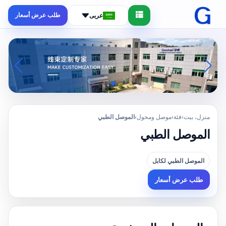
طلب عرض أسعار
عربى
منزل، بيت
›
فئة
›
موصل ومحول
›
الموصل الطبي
الموصل الطبي
الموصل الطبي لكابل
طلب عرض أسعار