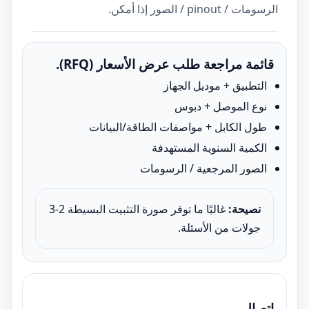
الرسومات / pinout / الصور إذا أمكن.
قائمة مراجعة طلب عرض الأسعار (RFQ).
التطبيق + موديل الجهاز
نوع الموصل + دبوس
طول الكابل + مواصفات الطاقة/البيانات
الكمية السنوية المستهدفة
الصور المرجعية / الرسومات
نصيحة:
غالبًا ما توفر صورة التثبيت البسيطة 2-3
جولات من الأسئلة.
اتصال