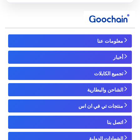
معلومات عنا
أخبار
تجميع الكابلات
الشاحن والبطارية
منتجات تي في ان اس
اتصل بنا
الشهادات الدولية