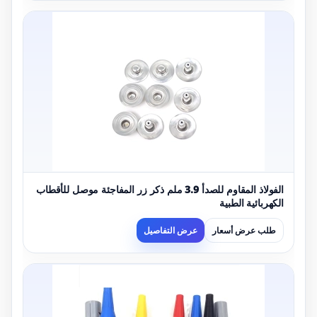
الفولاذ المقاوم للصدأ 3.9 ملم ذكر زر المفاجئة موصل للأقطاب
الكهربائية الطبية
طلب عرض أسعار
عرض التفاصيل