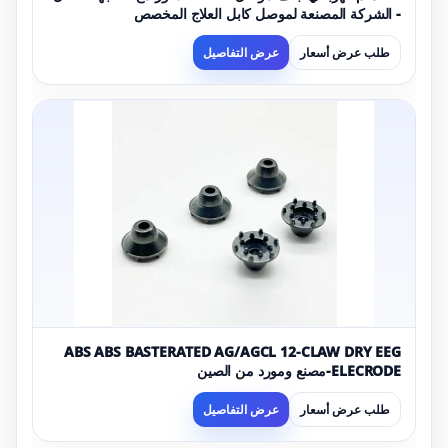
- الشركة المصنعة لموصل كابل العلاج المخصص
طلب عرض أسعار
عرض التفاصيل
ABS ABS BASTERATED AG/AGCL 12-CLAW DRY EEG
ELECRODE-مصنع ومورد من الصين
طلب عرض أسعار
عرض التفاصيل