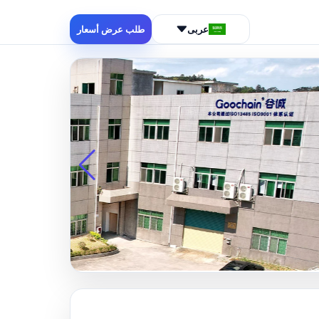
عربى
طلب عرض أسعار