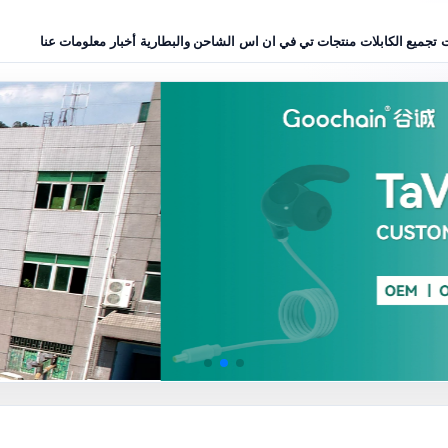
ت
تجميع الكابلات
منتجات تي في ان اس
الشاحن والبطارية
أخبار
معلومات عنا