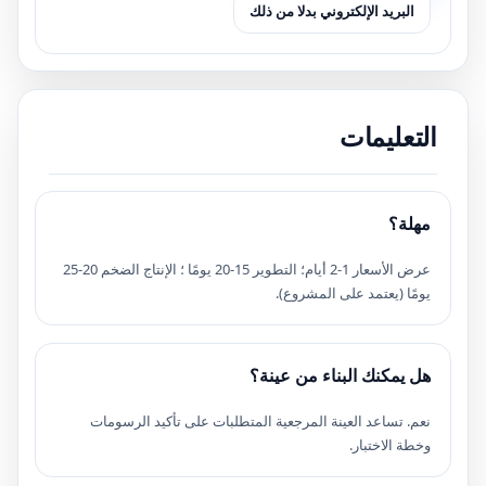
البريد الإلكتروني بدلا من ذلك
التعليمات
مهلة؟
عرض الأسعار 1-2 أيام؛ التطوير 15-20 يومًا ؛ الإنتاج الضخم 20-25
يومًا (يعتمد على المشروع).
هل يمكنك البناء من عينة؟
نعم. تساعد العينة المرجعية المتطلبات على تأكيد الرسومات
وخطة الاختبار.