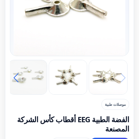
موصلات طبية
الفضة الطبية EEG أقطاب كأس الشركة
المصنعة