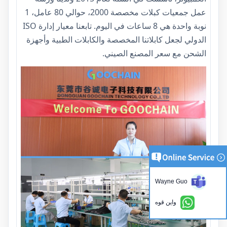
عمل جمعيات كبلات مخصصة 2000، حوالي 80 عامل، 1
نوبة واحدة هي 8 ساعات في اليوم. تابعنا معيار إدارة ISO
الدولي لجعل كابلاتنا المخصصة والكابلات الطبية وأجهزة
الشحن مع سعر المصنع الصيني.
Wayne Guo
واين قوه