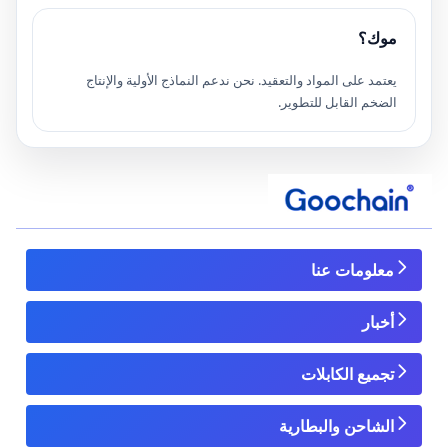
موك؟
يعتمد على المواد والتعقيد. نحن ندعم النماذج الأولية والإنتاج
الضخم القابل للتطوير.
معلومات عنا
أخبار
تجميع الكابلات
الشاحن والبطارية