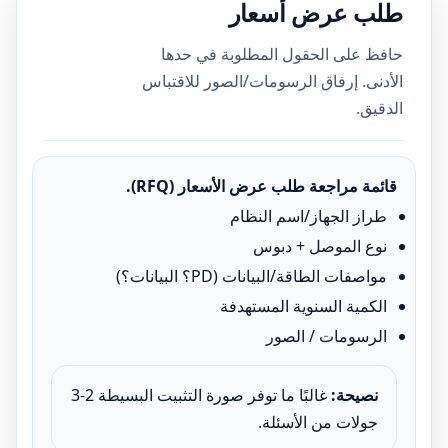
طلب عرض أسعار
حافظ على الحقول المطلوبة في حدها
الأدنى. إرفاق الرسومات/الصور للاقتباس
الدقيق.
قائمة مراجعة طلب عرض الأسعار (RFQ).
طراز الجهاز/اسم النظام
نوع الموصل + دبوس
مواصفات الطاقة/البيانات (PD؟ البيانات؟)
الكمية السنوية المستهدفة
الرسومات / الصور
نصيحة:
غالبًا ما توفر صورة التثبيت البسيطة 2-3
جولات من الأسئلة.