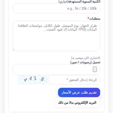
الكمية السنوية المستهدفة
(خياري)
متطلبات
*
(اختياري لكن موصى به)
تحميل (رسومات / صور)
تقديم طلب عرض الأسعار
البريد الإلكتروني بدلا من ذلك