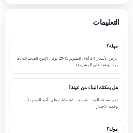
التعليمات
مهلة؟
عرض الأسعار 1-2 أيام؛ التطوير 15-20 يومًا ؛ الإنتاج الضخم 20-25
يومًا (يعتمد على المشروع).
هل يمكنك البناء من عينة؟
نعم. تساعد العينة المرجعية المتطلبات على تأكيد الرسومات
وخطة الاختبار.
موك؟