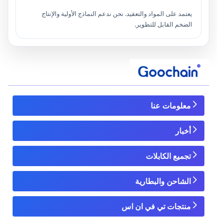
يعتمد على المواد والتعقيد. نحن ندعم النماذج الأولية والإنتاج
الضخم القابل للتطوير.
معلومات عنا
أخبار
تجميع الكابلات
الشاحن والبطارية
منتجات تي في ان اس