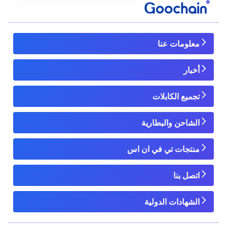
معلومات عنا
أخبار
تجميع الكابلات
الشاحن والبطارية
منتجات تي في ان اس
اتصل بنا
الشهادات الدولية