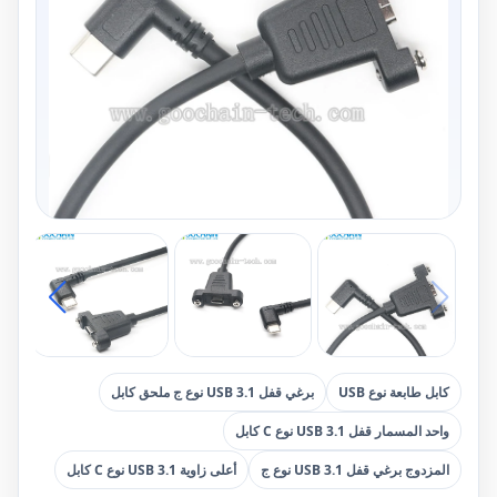
كابل طابعة نوع USB
برغي قفل USB 3.1 نوع ج ملحق كابل
واحد المسمار قفل USB 3.1 نوع C كابل
المزدوج برغي قفل USB 3.1 نوع ج
أعلى زاوية USB 3.1 نوع C كابل