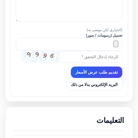
(اختياري لكن موصى به)
تحميل (رسومات / صور)
تقديم طلب عرض الأسعار
البريد الإلكتروني بدلا من ذلك
التعليمات