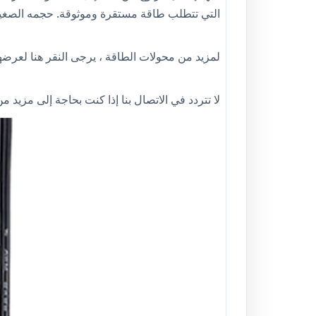
التي تتطلب طاقة مستقرة وموثوقة. حجمه الصغير و
لمزيد من محولات الطاقة ، يرجى النقر هنا لعرضه
لا تتردد في الاتصال بنا إذا كنت بحاجة إلى مزيد 