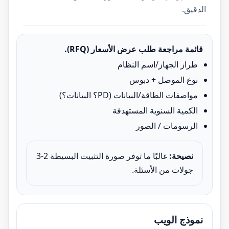
الدقيق.
قائمة مراجعة طلب عرض الأسعار (RFQ).
طراز الجهاز/اسم النظام
نوع الموصل + دبوس
مواصفات الطاقة/البيانات (PD؟ البيانات؟)
الكمية السنوية المستهدفة
الرسومات / الصور
نصيحة:
غالبًا ما توفر صورة التثبيت البسيطة 2-3
جولات من الأسئلة.
نموذج الويب