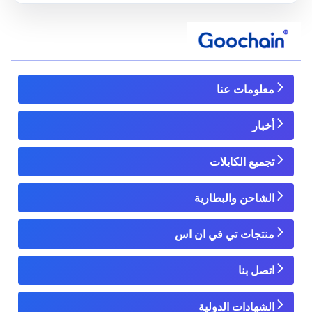
معلومات عنا
أخبار
تجميع الكابلات
الشاحن والبطارية
منتجات تي في ان اس
اتصل بنا
الشهادات الدولية