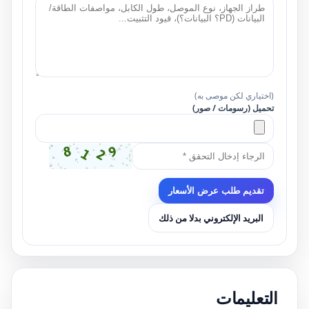
(اختياري لكن موصى به)
تحميل (رسومات / صور)
تقديم طلب عرض الأسعار
البريد الإلكتروني بدلا من ذلك
التعليمات