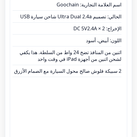
اسم العلامة التجارية: Goochain
الحالي: تصميم Ultra Dual 2.4a شاحن سيارة USB
الإخراج: DC 5V2.4A × 2
اللون: أبيض، أسود
اثنين من المنافذ تضخ 24 واط من السلطة. هذا يكفي
لشحن اثنين من أجهزة iPad في وقت واحد
2 سبيكة فلوش صالح محول السيارة مع الصمام الأزرق