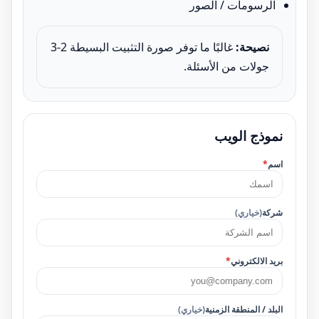
الرسومات / الصور
نصيحة:
غالبًا ما توفر صورة التثبيت البسيطة 2-3
جولات من الأسئلة.
نموذج الويب
اسم
*
شركة
(خياري)
بريد الالكتروني
*
البلد / المنطقة الزمنية
(خياري)