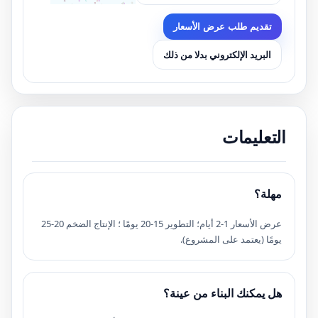
تقديم طلب عرض الأسعار
البريد الإلكتروني بدلا من ذلك
التعليمات
مهلة؟
عرض الأسعار 1-2 أيام؛ التطوير 15-20 يومًا ؛ الإنتاج الضخم 20-25
يومًا (يعتمد على المشروع).
هل يمكنك البناء من عينة؟