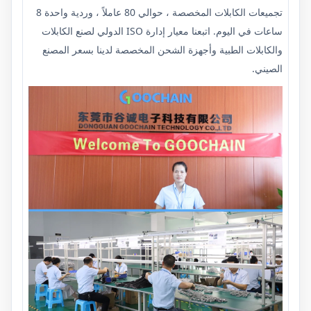
تجميعات الكابلات المخصصة ، حوالي 80 عاملاً ، وردية واحدة 8
ساعات في اليوم. اتبعنا معيار إدارة ISO الدولي لصنع الكابلات
والكابلات الطبية وأجهزة الشحن المخصصة لدينا بسعر المصنع
الصيني.