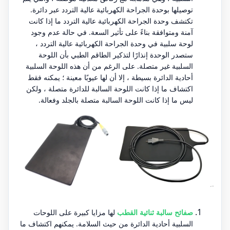
توصيلها بوحدة الجراحة الكهربائية عالية التردد عبر دائرة.
تكتشف وحدة الجراحة الكهربائية عالية التردد ما إذا كانت
آمنة ومتوافقة بناءً على تأثير السعة. في حالة عدم وجود
لوحة سلبية في وحدة الجراحة الكهربائية عالية التردد ،
ستصدر الوحدة إنذارًا لتذكير الطاقم الطبي بأن اللوحة
السلبية غير متصلة. على الرغم من أن هذه اللوحة السلبية
أحادية الدائرة بسيطة ، إلا أن لها عيوبًا معينة ؛ يمكنه فقط
اكتشاف ما إذا كانت اللوحة السالبة للدائرة متصلة ، ولكن
ليس ما إذا كانت اللوحة السالبة متصلة بالجلد وفعالة.
صفائح سالبة ثنائية القطب
لها مزايا كبيرة على اللوحات
السلبية أحادية الدائرة من حيث السلامة. يمكنهم اكتشاف ما