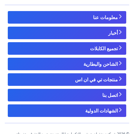
معلومات عنا
أخبار
تجميع الكابلات
الشاحن والبطارية
منتجات تي في ان اس
اتصل بنا
الشهادات الدولية
© 2026 شركة دونغقوان جوشين للتكنولوجيا المحدودة. جميع الحقوق محفوظة.