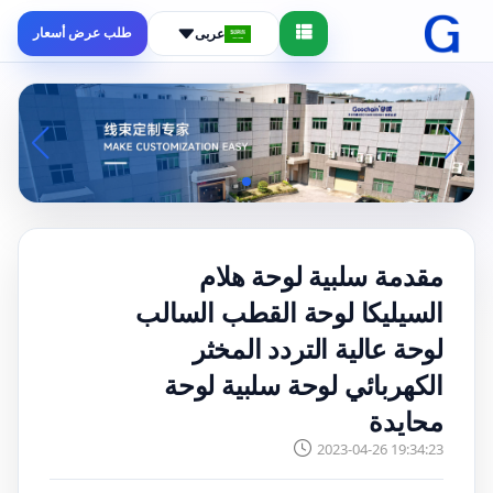
طلب عرض أسعار
عربى
مقدمة سلبية لوحة هلام
السيليكا لوحة القطب السالب
لوحة عالية التردد المخثر
الكهربائي لوحة سلبية لوحة
محايدة
2023-04-26 19:34:23