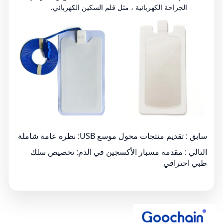
الجراحة الكهربائية ، مثل قلم السكين الكهربائي.
سابق :
تقديم منتجات محول موسع USB: نظرة عامة شاملة
التالي :
مقدمة مسبار الأكسجين في الدم: تخصيص سلك
طبي احترافي