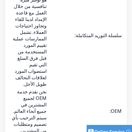
تنافسية من خلال
العمل مع قاعدة
الإمداد لدينا للقاء
وتجاوز احتياجات
العملاء. تشمل
سلسلة التوريد المتكاملة:
الممارسات عملية
تقييم المورد
المستخدمة من
قبل فرق السلع
التي تقيم
استصواب المورد
لعلاقات التحالف
طويل الأجل.
نحن نقدم خدمة
OEM لجميع
المشترين في
OEM:
جميع أنحاء العالم.
سيتم الترحيب بأي
تصميم ومتطلبات
من المشترين.