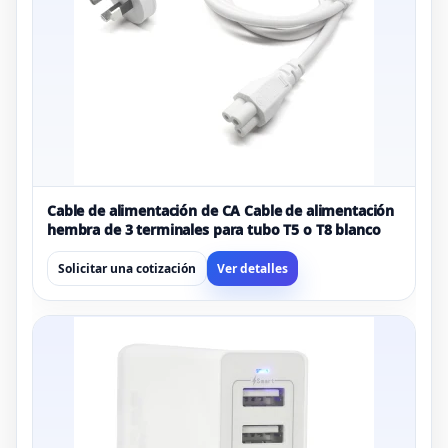
Cable de alimentación de CA Cable de alimentación
hembra de 3 terminales para tubo T5 o T8 blanco
Solicitar una cotización
Ver detalles