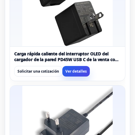
Carga rápida caliente del interruptor OLED del
cargador de la pared PD45W USB C de la venta con
inteligencia eficiente
Solicitar una cotización
Ver detalles