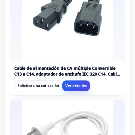
Cable de alimentación de CA múltiple Convertible
C13 a C14, adaptador de enchufe IEC 320 C14, Cable
de alimentación para exteriores
Solicitar una cotización
Ver detalles