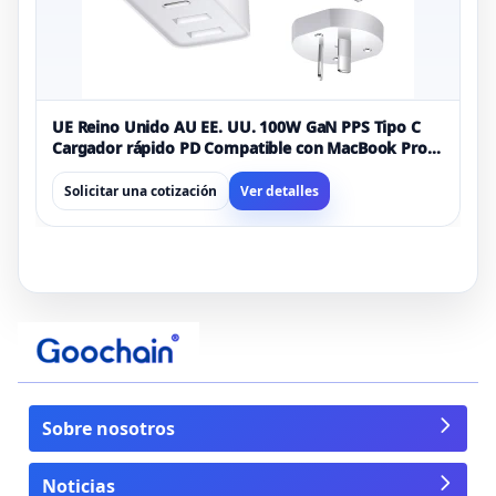
UE Reino Unido AU EE. UU. 100W GaN PPS Tipo C
Cargador rápido PD Compatible con MacBook Pro
Air
Solicitar una cotización
Ver detalles
Sobre nosotros
Noticias