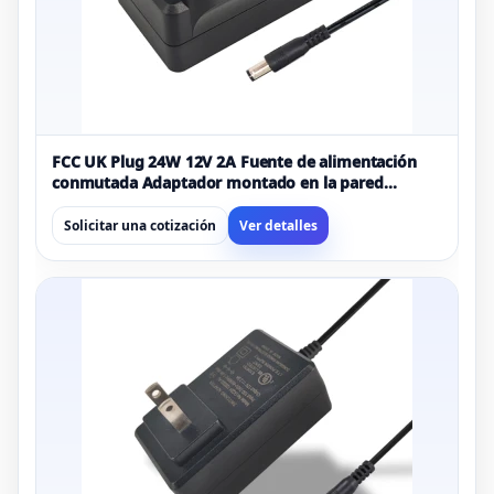
FCC UK Plug 24W 12V 2A Fuente de alimentación
conmutada Adaptador montado en la pared
Adaptador de CA a CC
Solicitar una cotización
Ver detalles