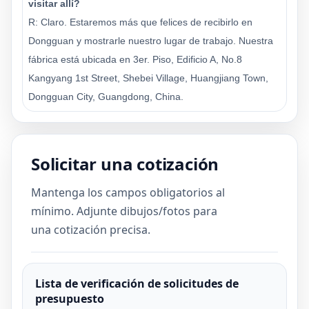
visitar allí?
R: Claro. Estaremos más que felices de recibirlo en
Dongguan y mostrarle nuestro lugar de trabajo. Nuestra
fábrica está ubicada en 3er. Piso, Edificio A, No.8
Kangyang 1st Street, Shebei Village, Huangjiang Town,
Dongguan City, Guangdong, China.
Solicitar una cotización
Mantenga los campos obligatorios al
mínimo. Adjunte dibujos/fotos para
una cotización precisa.
Lista de verificación de solicitudes de
presupuesto