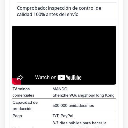
Comprobado: inspección de control de
calidad 100% antes del envío
Términos
MANDO
comerciales
Shenzhen/Guangzhou/Hong Kong
Capacidad de
500.000 unidades/mes
producción
Pago
T/T, PayPal.
3-7 días hábiles para hacer la