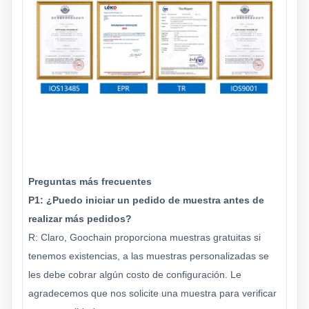
Preguntas más frecuentes
P1: ¿Puedo iniciar un pedido de muestra antes de
realizar más pedidos?
R: Claro, Goochain proporciona muestras gratuitas si
tenemos existencias, a las muestras personalizadas se
les debe cobrar algún costo de configuración. Le
agradecemos que nos solicite una muestra para verificar