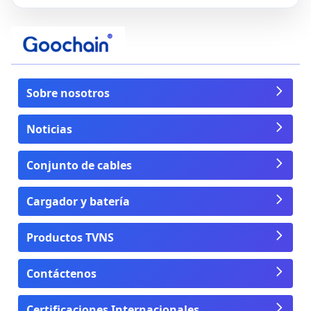
Sobre nosotros
Noticias
Conjunto de cables
Cargador y batería
Productos TVNS
Contáctenos
Certificaciones Internacionales