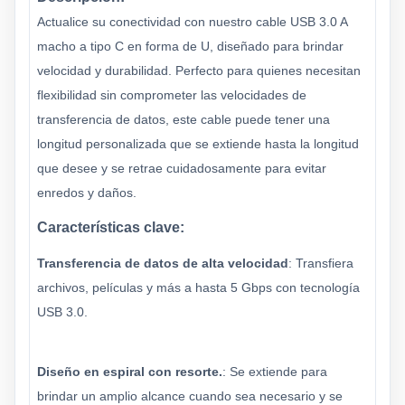
Actualice su conectividad con nuestro cable USB 3.0 A
macho a tipo C en forma de U, diseñado para brindar
velocidad y durabilidad. Perfecto para quienes necesitan
flexibilidad sin comprometer las velocidades de
transferencia de datos, este cable puede tener una
longitud personalizada que se extiende hasta la longitud
que desee y se retrae cuidadosamente para evitar
enredos y daños.
Características clave:
Transferencia de datos de alta velocidad
: Transfiera
archivos, películas y más a hasta 5 Gbps con tecnología
USB 3.0.
Diseño en espiral con resorte.
: Se extiende para
brindar un amplio alcance cuando sea necesario y se