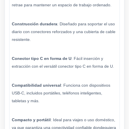
retrae para mantener un espacio de trabajo ordenado.
Construcción duradera
: Diseñado para soportar el uso
diario con conectores reforzados y una cubierta de cable
resistente.
Conector tipo C en forma de U
: Fácil inserción y
extracción con el versátil conector tipo C en forma de U.
Compatibilidad universal
: Funciona con dispositivos
USB-C, incluidos portátiles, teléfonos inteligentes,
tabletas y más.
Compacto y portátil
: Ideal para viajes o uso doméstico,
ya que garantiza una conectividad confiable dondequiera