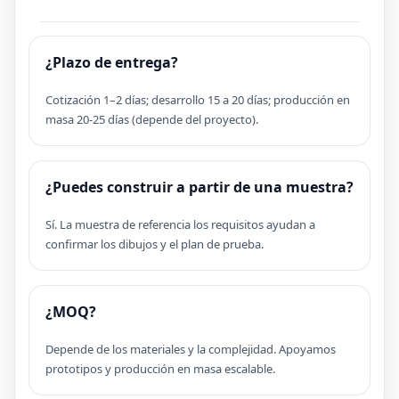
¿Plazo de entrega?
Cotización 1–2 días; desarrollo 15 a 20 días; producción en
masa 20-25 días (depende del proyecto).
¿Puedes construir a partir de una muestra?
Sí. La muestra de referencia los requisitos ayudan a
confirmar los dibujos y el plan de prueba.
¿MOQ?
Depende de los materiales y la complejidad. Apoyamos
prototipos y producción en masa escalable.