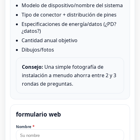
Modelo de dispositivo/nombre del sistema
Tipo de conector + distribución de pines
Especificaciones de energía/datos (¿PD?
¿datos?)
Cantidad anual objetivo
Dibujos/fotos
Consejo:
Una simple fotografía de
instalación a menudo ahorra entre 2 y 3
rondas de preguntas.
formulario web
Nombre
*