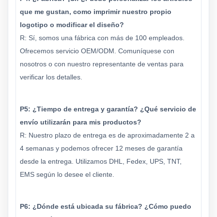
que me gustan, como imprimir nuestro propio
logotipo o modificar el diseño?
R: Sí, somos una fábrica con más de 100 empleados.
Ofrecemos servicio OEM/ODM. Comuníquese con
nosotros o con nuestro representante de ventas para
verificar los detalles.
P5: ¿Tiempo de entrega y garantía? ¿Qué servicio de
envío utilizarán para mis productos?
R: Nuestro plazo de entrega es de aproximadamente 2 a
4 semanas y podemos ofrecer 12 meses de garantía
desde la entrega. Utilizamos DHL, Fedex, UPS, TNT,
EMS según lo desee el cliente.
P6: ¿Dónde está ubicada su fábrica? ¿Cómo puedo