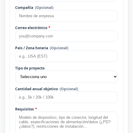
Compañía
(Opcional)
Correo electrónico
*
País / Zona horaria
(Opcional)
Tipo de proyecto
Cantidad anual objetivo
(Opcional)
Requisitos
*