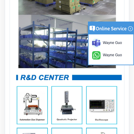
Wayne Guo
Wayne Guo