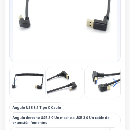
Ángulo USB 3.1 Tipo C Cable
Ángulo derecho USB 3.0 Un macho a USB 3.0 Un cable de
extensión femenino