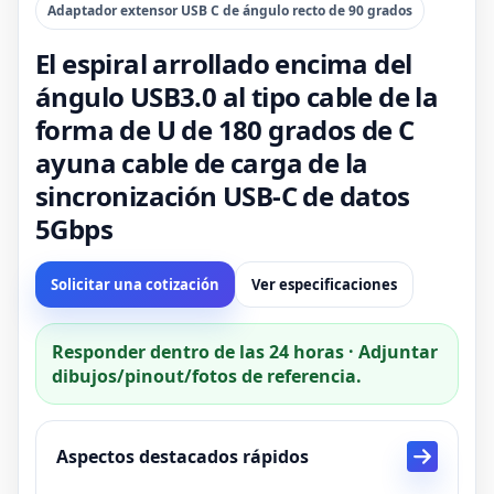
Adaptador extensor USB C de ángulo recto de 90 grados
El espiral arrollado encima del
ángulo USB3.0 al tipo cable de la
forma de U de 180 grados de C
ayuna cable de carga de la
sincronización USB-C de datos
5Gbps
Solicitar una cotización
Ver especificaciones
Responder dentro de las 24 horas · Adjuntar
dibujos/pinout/fotos de referencia.
Aspectos destacados rápidos