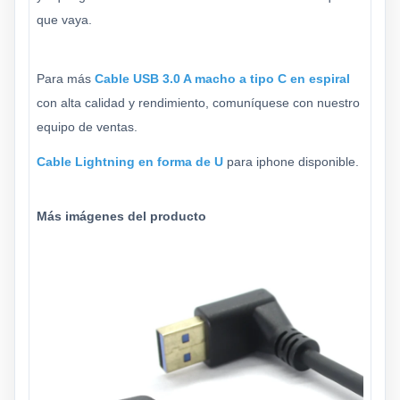
que vaya.
Para más
Cable USB 3.0 A macho a tipo C en espiral
con alta calidad y rendimiento, comuníquese con nuestro
equipo de ventas.
Cable Lightning en forma de U
para iphone disponible.
Más imágenes del producto