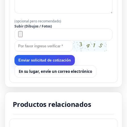
(opcional pero recomendado)
Subir (Dibujos / Fotos)
Enviar solicitud de cotización
En su lugar, envíe un correo electrónico
Productos relacionados