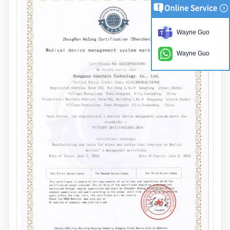
Wayne Guo
Wayne Guo