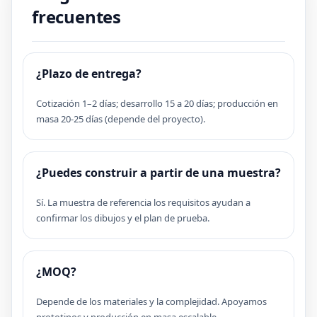
frecuentes
¿Plazo de entrega?
Cotización 1–2 días; desarrollo 15 a 20 días; producción en
masa 20-25 días (depende del proyecto).
¿Puedes construir a partir de una muestra?
Sí. La muestra de referencia los requisitos ayudan a
confirmar los dibujos y el plan de prueba.
¿MOQ?
Depende de los materiales y la complejidad. Apoyamos
prototipos y producción en masa escalable.