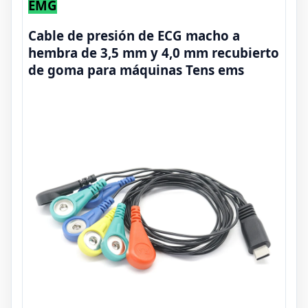
EMG
Cable de presión de ECG macho a
hembra de 3,5 mm y 4,0 mm recubierto
de goma para máquinas Tens ems