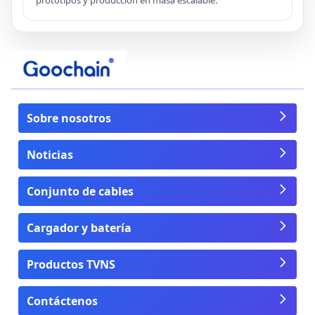
Sobre nosotros
Noticias
Conjunto de cables
Cargador y batería
Productos TVNS
Contáctenos