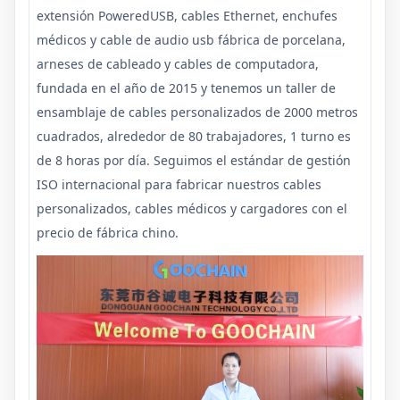
extensión PoweredUSB, cables Ethernet, enchufes
médicos y cable de audio usb fábrica de porcelana,
arneses de cableado y cables de computadora,
fundada en el año de 2015 y tenemos un taller de
ensamblaje de cables personalizados de 2000 metros
cuadrados, alrededor de 80 trabajadores, 1 turno es
de 8 horas por día. Seguimos el estándar de gestión
ISO internacional para fabricar nuestros cables
personalizados, cables médicos y cargadores con el
precio de fábrica chino.