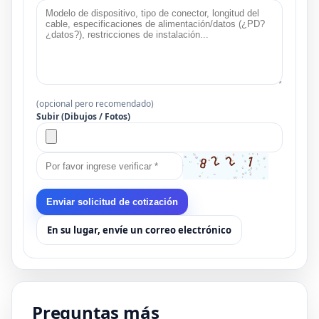
(opcional pero recomendado)
Subir (Dibujos / Fotos)
Enviar solicitud de cotización
En su lugar, envíe un correo electrónico
Preguntas más