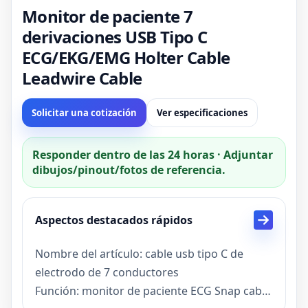
Monitor de paciente 7
derivaciones USB Tipo C
ECG/EKG/EMG Holter Cable
Leadwire Cable
Solicitar una cotización
Ver especificaciones
Responder dentro de las 24 horas · Adjuntar
dibujos/pinout/fotos de referencia.
Aspectos destacados rápidos
Nombre del artículo: cable usb tipo C de
electrodo de 7 conductores
Función: monitor de paciente ECG Snap cable