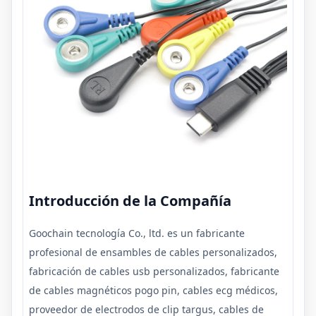
Introducción de la Compañía
Goochain tecnología Co., ltd. es un fabricante
profesional de ensambles de cables personalizados,
fabricación de cables usb personalizados, fabricante
de cables magnéticos pogo pin, cables ecg médicos,
proveedor de electrodos de clip targus, cables de