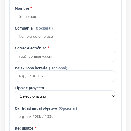
Nombre
*
Compañía
(Opcional)
Correo electrónico
*
País / Zona horaria
(Opcional)
Tipo de proyecto
Cantidad anual objetivo
(Opcional)
Requisitos
*