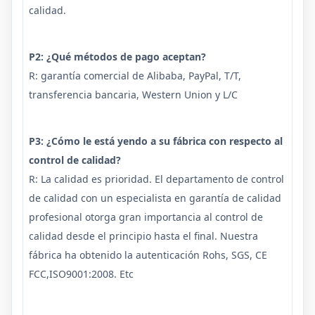
calidad.
P2: ¿Qué métodos de pago aceptan?
R: garantía comercial de Alibaba, PayPal, T/T,
transferencia bancaria, Western Union y L/C
P3: ¿Cómo le está yendo a su fábrica con respecto al
control de calidad?
R: La calidad es prioridad. El departamento de control
de calidad con un especialista en garantía de calidad
profesional otorga gran importancia al control de
calidad desde el principio hasta el final. Nuestra
fábrica ha obtenido la autenticación Rohs, SGS, CE
FCC,ISO9001:2008. Etc