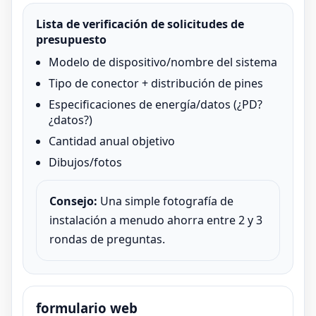
Lista de verificación de solicitudes de
presupuesto
Modelo de dispositivo/nombre del sistema
Tipo de conector + distribución de pines
Especificaciones de energía/datos (¿PD?
¿datos?)
Cantidad anual objetivo
Dibujos/fotos
Consejo:
Una simple fotografía de
instalación a menudo ahorra entre 2 y 3
rondas de preguntas.
formulario web