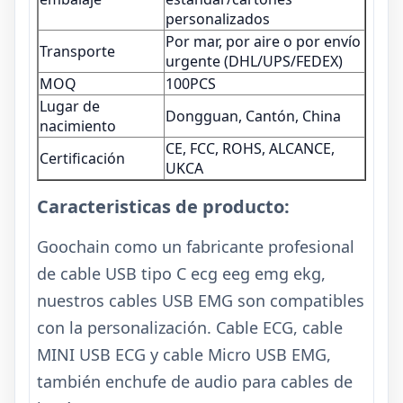
personalizados
Por mar, por aire o por envío
Transporte
urgente (DHL/UPS/FEDEX)
MOQ
100PCS
Lugar de
Dongguan, Cantón, China
nacimiento
CE, FCC, ROHS, ALCANCE,
Certificación
UKCA
Caracteristicas de producto:
Goochain como un fabricante profesional
de cable USB tipo C ecg eeg emg ekg,
nuestros cables USB EMG son compatibles
con la personalización. Cable ECG, cable
MINI USB ECG y cable Micro USB EMG,
también enchufe de audio para cables de