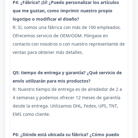
P4: ¿Fábrica? ¡Sí! ¿Puedo personalizar los artículos
que me gustan, como imprimir nuestro propio
logotipo o modificar el diseño?
R: Sí, somos una fábrica con más de 100 empleados.
Ofrecemos servicio de OEM/ODM. Póngase en
contacto con nosotros o con nuestro representante de
ventas para obtener más detalles.
Q5: tiempo de entrega y garantía? ¿Qué servicio de
envío utilizarán para mis productos?
R: Nuestro tiempo de entrega es de alrededor de 2 a
4 semanas y podemos ofrecer 12 meses de garantía
desde la entrega. Utilizamos DHL, Fedex, UPS, TNT,
EMS como cliente.
P6: ¿Dónde está ubicada su fábrica? ¿Cómo puedo