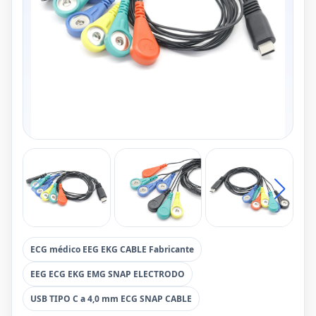
ECG médico EEG EKG CABLE Fabricante
EEG ECG EKG EMG SNAP ELECTRODO
USB TIPO C a 4,0 mm ECG SNAP CABLE