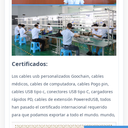
Certificados:
Los cables usb personalizados Goochain, cables
médicos, cables de computadora, cables Pogo pin,
cables USB tipo c, conectores USB tipo C, cargadores
rápidos PD, cables de extensión PoweredUSB, todos
han pasado el certificado internacional requerido
para que podamos exportar a todo el mundo. mundo,