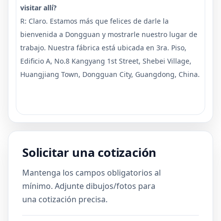
visitar allí?
R: Claro. Estamos más que felices de darle la
bienvenida a Dongguan y mostrarle nuestro lugar de
trabajo. Nuestra fábrica está ubicada en 3ra. Piso,
Edificio A, No.8 Kangyang 1st Street, Shebei Village,
Huangjiang Town, Dongguan City, Guangdong, China.
Solicitar una cotización
Mantenga los campos obligatorios al
mínimo. Adjunte dibujos/fotos para
una cotización precisa.