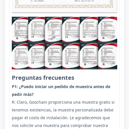
Preguntas frecuentes
P1: ¿Puedo iniciar un pedido de muestra antes de
pedir más?
R: Claro, Goochain proporciona una muestra gratis si
tenemos existencias, la muestra personalizada debe
pagar el costo de instalación. Le agradecemos que
nos solicite una muestra para comprobar nuestra