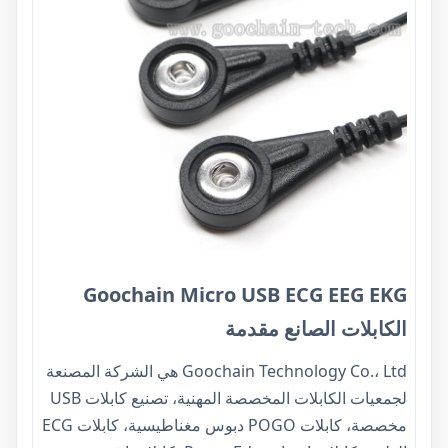
Goochain Micro USB ECG EEG EKG
الكابلات الصانع مقدمة
Goochain Technology Co.، Ltd هي الشركة المصنعة
لجمعيات الكابلات المخصصة المهنية، تصنيع كابلات USB
مخصصة، كابلات POGO دبوس مغناطيسية، كابلات ECG