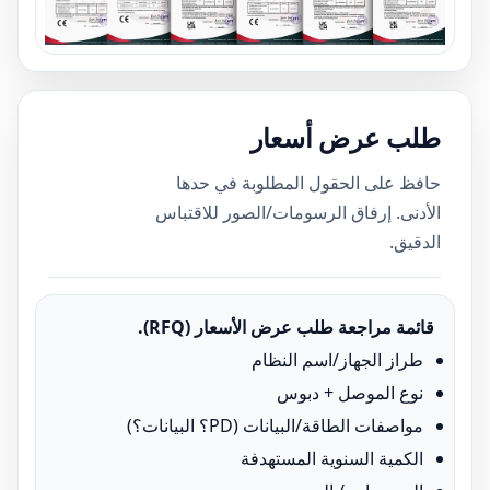
طلب عرض أسعار
حافظ على الحقول المطلوبة في حدها
الأدنى. إرفاق الرسومات/الصور للاقتباس
الدقيق.
قائمة مراجعة طلب عرض الأسعار (RFQ).
طراز الجهاز/اسم النظام
نوع الموصل + دبوس
مواصفات الطاقة/البيانات (PD؟ البيانات؟)
الكمية السنوية المستهدفة