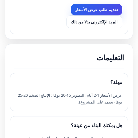
تقديم طلب عرض الأسعار
البريد الإلكتروني بدلا من ذلك
التعليمات
مهلة؟
عرض الأسعار 1-2 أيام؛ التطوير 15-20 يومًا ؛ الإنتاج الضخم 20-25
يومًا (يعتمد على المشروع).
هل يمكنك البناء من عينة؟