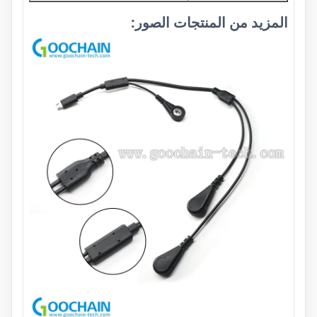
المزيد من المنتجات الصور: