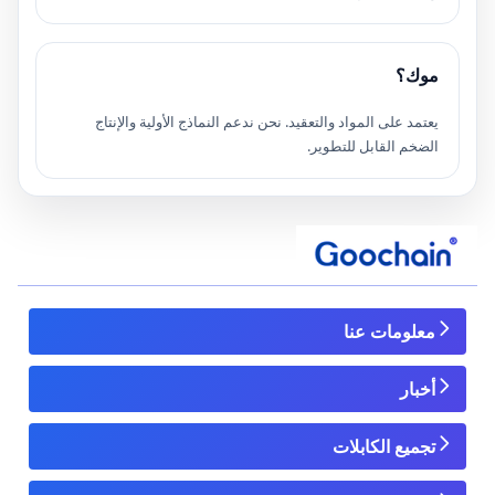
موك؟
يعتمد على المواد والتعقيد. نحن ندعم النماذج الأولية والإنتاج
الضخم القابل للتطوير.
معلومات عنا
أخبار
تجميع الكابلات