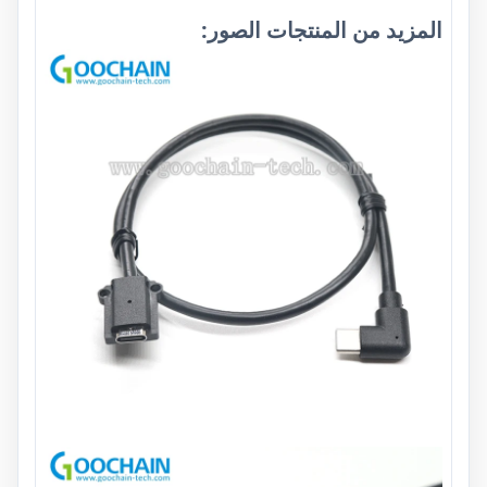
المزيد من المنتجات الصور: