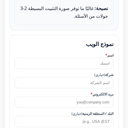
نصيحة:
غالبًا ما توفر صورة التثبيت البسيطة 2-3
جولات من الأسئلة.
نموذج الويب
اسم
*
شركة
(خياري)
بريد الالكتروني
*
البلد / المنطقة الزمنية
(خياري)