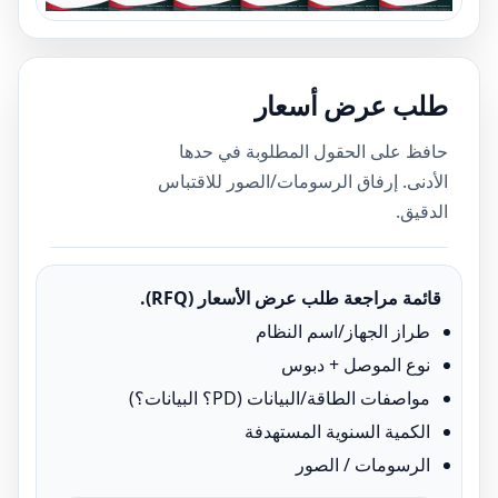
طلب عرض أسعار
حافظ على الحقول المطلوبة في حدها
الأدنى. إرفاق الرسومات/الصور للاقتباس
الدقيق.
قائمة مراجعة طلب عرض الأسعار (RFQ).
طراز الجهاز/اسم النظام
نوع الموصل + دبوس
مواصفات الطاقة/البيانات (PD؟ البيانات؟)
الكمية السنوية المستهدفة
الرسومات / الصور