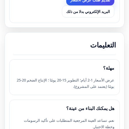
تقديم طلب عرض الأسعار
البريد الإلكتروني بدلا من ذلك
التعليمات
مهلة؟
عرض الأسعار 1-2 أيام؛ التطوير 15-20 يومًا ؛ الإنتاج الضخم 20-25
يومًا (يعتمد على المشروع).
هل يمكنك البناء من عينة؟
نعم. تساعد العينة المرجعية المتطلبات على تأكيد الرسومات
وخطة الاختبار.