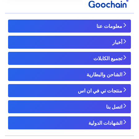
معلومات عنا
أخبار
تجميع الكابلات
الشاحن والبطارية
منتجات تي في ان اس
اتصل بنا
الشهادات الدولية