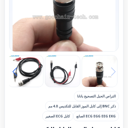
التراص الحبل التصحيح بانانا
ذكر BNC إلى كابل الموز القابل للتكديس 4.0 مم
ECG EGG EEG EKG الصانع
كابل ECG الصغير