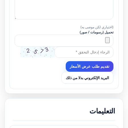
(اختياري لكن موصى به)
تحميل (رسومات / صور)
تقديم طلب عرض الأسعار
البريد الإلكتروني بدلا من ذلك
التعليمات