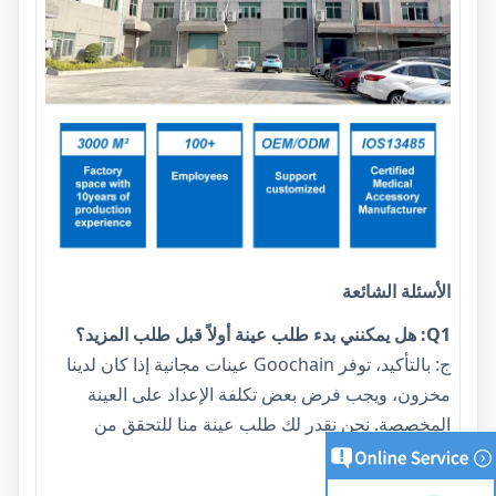
الأسئلة الشائعة
Q1: هل يمكنني بدء طلب عينة أولاً قبل طلب المزيد؟
ج: بالتأكيد، توفر Goochain عينات مجانية إذا كان لدينا
مخزون، ويجب فرض بعض تكلفة الإعداد على العينة
المخصصة. نحن نقدر لك طلب عينة منا للتحقق من
الجودة لدينا.