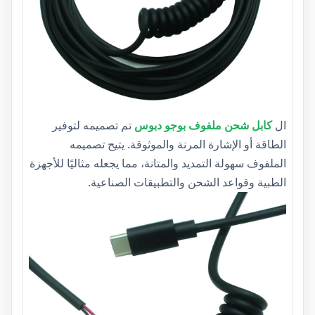
ال
كابل شحن ملفوف بوجو دبوس
تم تصميمه لتوفير
الطاقة أو الإشارة المرنة والموثوقة. يتيح تصميمه
الملفوف سهولة التمديد والمتانة، مما يجعله مثاليًا للأجهزة
الطبية وقواعد الشحن والتطبيقات الصناعية.