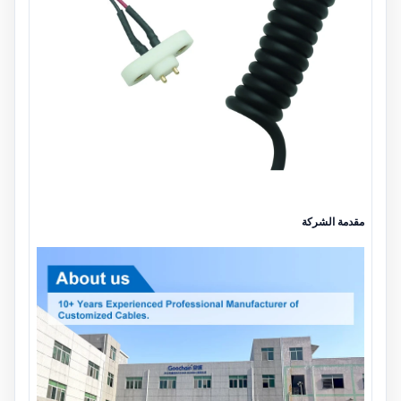
مقدمة الشركة