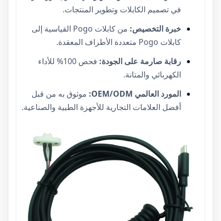
في تصميم الكابلات وتطوير المنتجات.
خبرة التخصيص:
من كابلات Pogo القياسية إلى
كابلات Pogo متعددة الأطراف المعقدة.
رقابة صارمة على الجودة:
فحص 100% للأداء
الكهربائي والمتانة.
المورد العالمي OEM/ODM:
موثوق به من قبل
أفضل العلامات التجارية للأجهزة الطبية والصناعية.