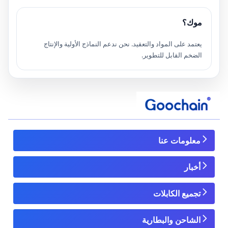
موك؟
يعتمد على المواد والتعقيد. نحن ندعم النماذج الأولية والإنتاج
الضخم القابل للتطوير.
معلومات عنا
أخبار
تجميع الكابلات
الشاحن والبطارية