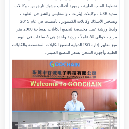
تخطيط القلب الطبية ، ومورد أقطاب مشبك تارجوس ، وكابلات
تمديد USB ، وكابلات إيثرنت ، والمقابس والشواحن الطبية ،
وتسخير الأسلاك وكابلات الكمبيوتر ، تأسست في عام 2015
ولدينا ورشة عمل مخصصة لتجميع الكابلات بمساحة 2000 متر
مربع ، حوالي 80 عاملاً ، وردية واحدة هي 8 ساعات في اليوم.
نتبع معايير إدارة ISO الدولية لتصنيع الكابلات المخصصة والكابلات
الطبية وأجهزة الشحن بسعر المصنع الصيني.