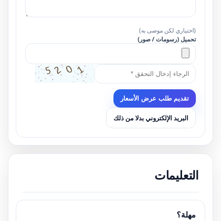
(اختياري لكن موصى به)
تحميل (رسومات / صور)
تقديم طلب عرض الأسعار
البريد الإلكتروني بدلا من ذلك
التعليمات
مهلة؟