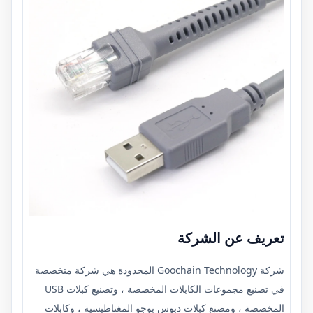
تعريف عن الشركة
شركة Goochain Technology المحدودة هي شركة متخصصة
في تصنيع مجموعات الكابلات المخصصة ، وتصنيع كبلات USB
المخصصة ، ومصنع كبلات دبوس بوجو المغناطيسية ، وكابلات