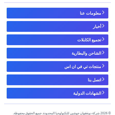
معلومات عنا
أخبار
تجميع الكابلات
الشاحن والبطارية
منتجات تي في ان اس
اتصل بنا
الشهادات الدولية
© 2026 شركة دونغقوان جوشين للتكنولوجيا المحدودة. جميع الحقوق محفوظة.