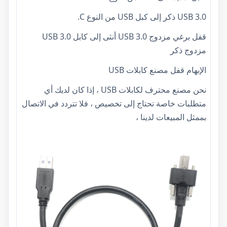
USB 3.0 ذكر إلى كبل USB من النوع C.
قفل برغي مزدوج USB 3.0 أنثى إلى كابل USB 3.0
مزدوج ذكر
الإبهام قفل مصنع كابلات USB
نحن مصنع محترف لكابلات USB ، إذا كان لديك أي
متطلبات خاصة تحتاج إلى تخصيص ، فلا تتردد في الاتصال
بممثل المبيعات لدينا ،