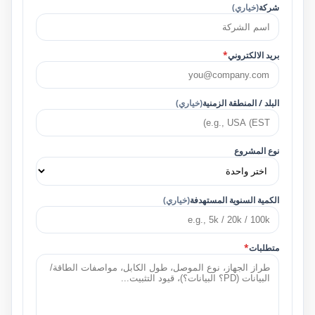
شركة
(خياري)
بريد الالكتروني
*
البلد / المنطقة الزمنية
(خياري)
نوع المشروع
الكمية السنوية المستهدفة
(خياري)
متطلبات
*