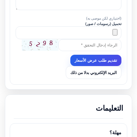
(اختياري لكن موصى به)
تحميل (رسومات / صور)
تقديم طلب عرض الأسعار
البريد الإلكتروني بدلا من ذلك
التعليمات
مهلة؟