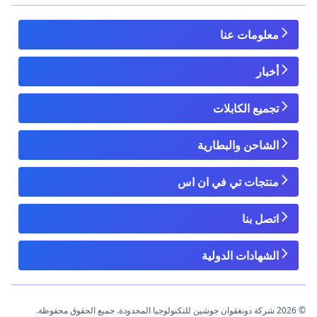
معلومات عنا
أخبار
تجميع الكابلات
الشاحن والبطارية
منتجات تي في ان اس
اتصل بنا
الشهادات الدولية
© 2026 شركة دونغقوان جوشين للتكنولوجيا المحدودة. جميع الحقوق محفوظة.