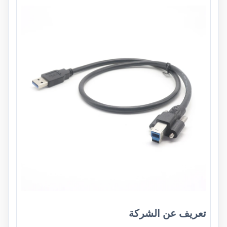
تعريف عن الشركة