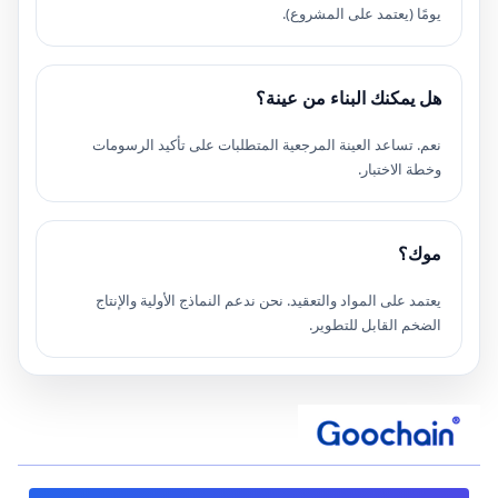
يومًا (يعتمد على المشروع).
هل يمكنك البناء من عينة؟
نعم. تساعد العينة المرجعية المتطلبات على تأكيد الرسومات
وخطة الاختبار.
موك؟
يعتمد على المواد والتعقيد. نحن ندعم النماذج الأولية والإنتاج
الضخم القابل للتطوير.