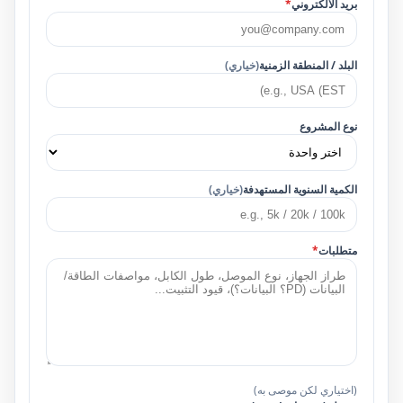
بريد الالكتروني
*
البلد / المنطقة الزمنية
(خياري)
نوع المشروع
الكمية السنوية المستهدفة
(خياري)
متطلبات
*
(اختياري لكن موصى به)