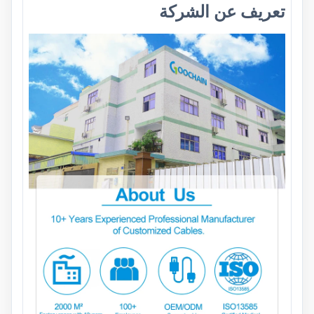
تعريف عن الشركة