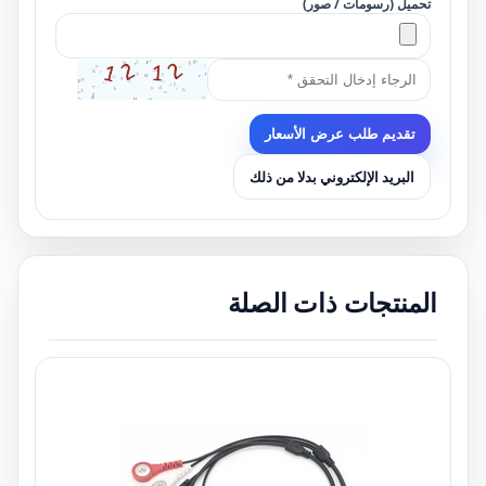
تحميل (رسومات / صور)
تقديم طلب عرض الأسعار
البريد الإلكتروني بدلا من ذلك
المنتجات ذات الصلة