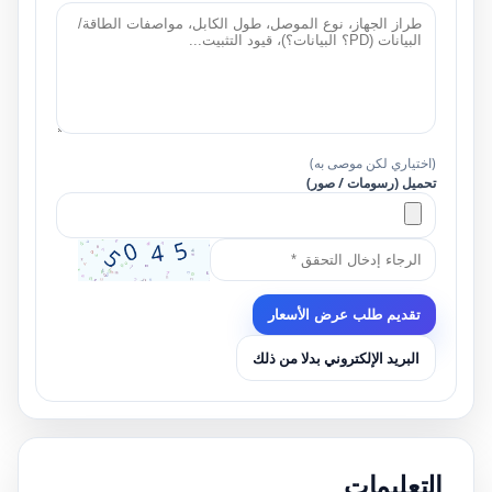
(اختياري لكن موصى به)
تحميل (رسومات / صور)
تقديم طلب عرض الأسعار
البريد الإلكتروني بدلا من ذلك
التعليمات