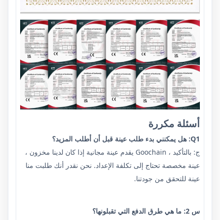
أسئلة مكررة
Q1: هل يمكنني بدء طلب عينة قبل أن أطلب المزيد؟
ج: بالتأكيد ، Goochain يقدم عينة مجانية إذا كان لدينا مخزون ،
عينة مخصصة تحتاج إلى تكلفة الإعداد. نحن نقدر أنك طلبت منا
عينة للتحقق من جودتنا.
س 2: ما هي طرق الدفع التي تقبلونها؟