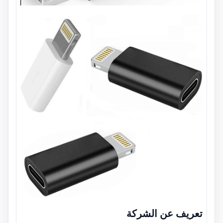
تعريف عن الشركة