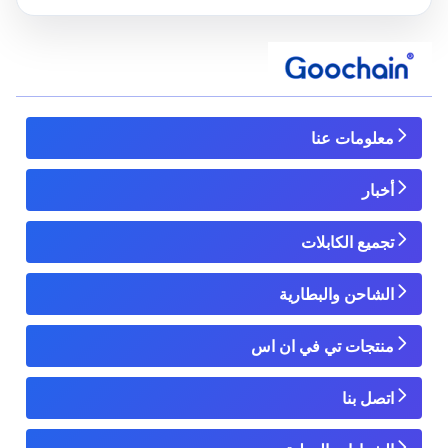
معلومات عنا
أخبار
تجميع الكابلات
الشاحن والبطارية
منتجات تي في ان اس
اتصل بنا