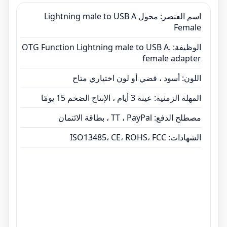
اسم العنصر: محول Lightning male to USB A
Female
الوظيفة: OTG Function Lightning male to USB A.
female adapter
اللون: أسود ، فضي أو لون اختياري متاح
المهلة الزمنية: عينة 3 أيام ، الإنتاج الضخم 15 يومًا
مصطلح الدفع: TT ، PayPal ، بطاقة الائتمان
الشهادات: ISO13485، CE، ROHS، FCC