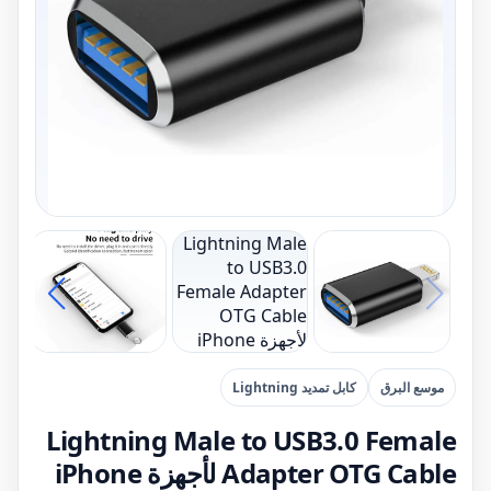
موسع البرق
كابل تمديد Lightning
Lightning Male to USB3.0 Female
Adapter OTG Cable لأجهزة iPhone