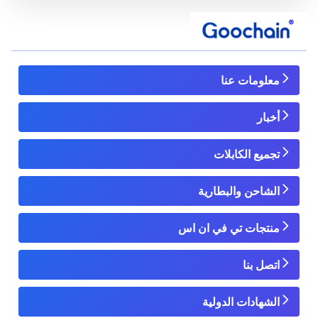
معلومات عنا
أخبار
تجميع الكابلات
الشاحن والبطارية
منتجات تي في ان اس
اتصل بنا
الشهادات الدولية