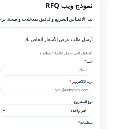
نموذج ويب RFQ
يبدأ الاقتباس السريع والدقيق بمدخلات واضحة. يرج
أرسل طلب عرض الأسعار الخاص بك
الحقول التي تحمل علامة * مطلوبة.
اسم
*
بريد الالكتروني
*
نوع المشروع
متطلبات
*