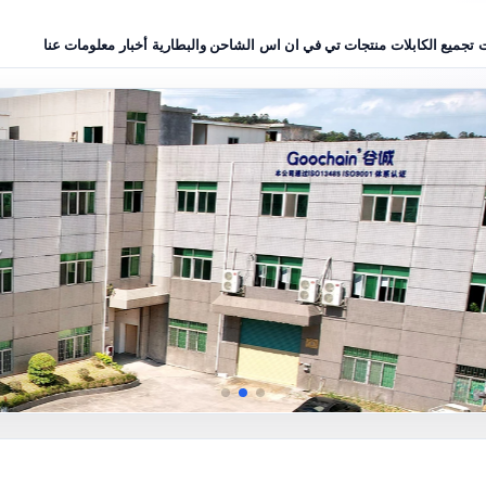
ت
تجميع الكابلات
منتجات تي في ان اس
الشاحن والبطارية
أخبار
معلومات عنا