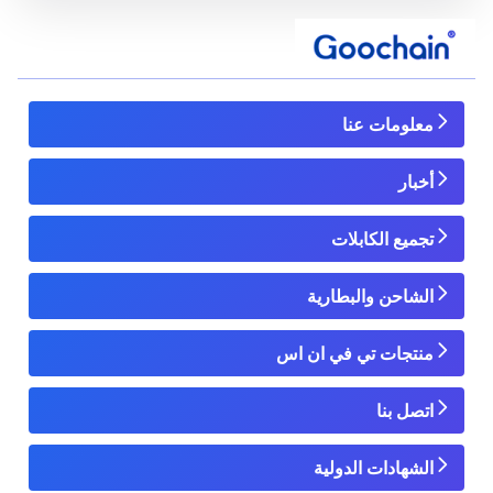
معلومات عنا
أخبار
تجميع الكابلات
الشاحن والبطارية
منتجات تي في ان اس
اتصل بنا
الشهادات الدولية