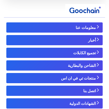
معلومات عنا
أخبار
تجميع الكابلات
الشاحن والبطارية
منتجات تي في ان اس
اتصل بنا
الشهادات الدولية