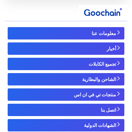
معلومات عنا
أخبار
تجميع الكابلات
الشاحن والبطارية
منتجات تي في ان اس
اتصل بنا
الشهادات الدولية