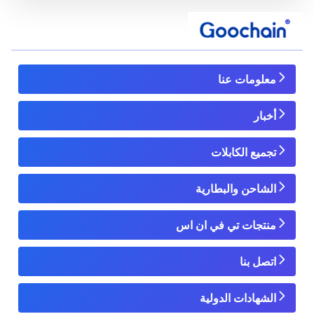
معلومات عنا
أخبار
تجميع الكابلات
الشاحن والبطارية
منتجات تي في ان اس
اتصل بنا
الشهادات الدولية