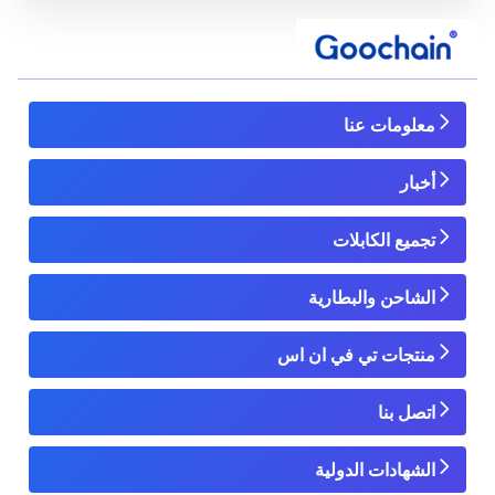
معلومات عنا
أخبار
تجميع الكابلات
الشاحن والبطارية
منتجات تي في ان اس
اتصل بنا
الشهادات الدولية