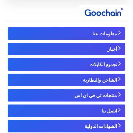
معلومات عنا
أخبار
تجميع الكابلات
الشاحن والبطارية
منتجات تي في ان اس
اتصل بنا
الشهادات الدولية